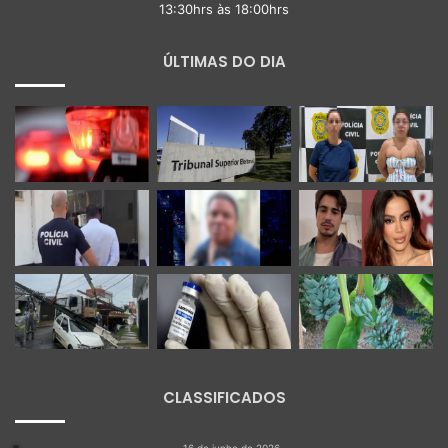
13:30hrs às 18:00hrs
ÚLTIMAS DO DIA
CLASSIFICADOS