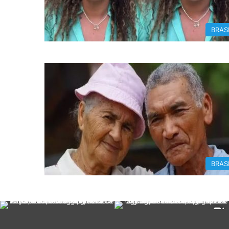
BRAS
BRAS