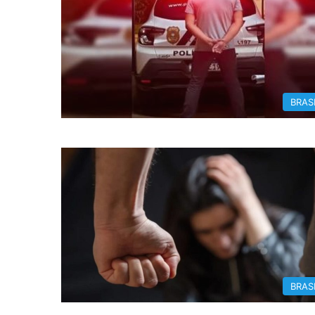
BRAS
BRAS