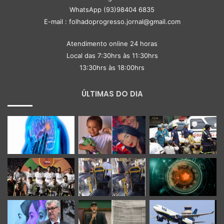
WhatsApp (93)98404 6835
E-mail : folhadoprogresso.jornal@gmail.com
Atendimento online 24 horas
Local das 7:30hrs às 11:30hrs
13:30hrs às 18:00hrs
ÚLTIMAS DO DIA