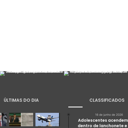
ÚLTIMAS DO DIA
CLASSIFICADOS
16 de junho de 2026
Adolescentes acendem
dentro de lanchonete e