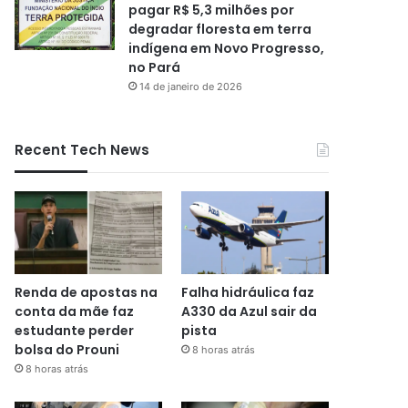
pagar R$ 5,3 milhões por
degradar floresta em terra
indígena em Novo Progresso,
no Pará
14 de janeiro de 2026
Recent Tech News
Renda de apostas na
Falha hidráulica faz
conta da mãe faz
A330 da Azul sair da
estudante perder
pista
bolsa do Prouni
8 horas atrás
8 horas atrás