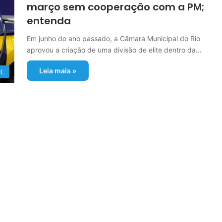
março sem cooperação com a PM;
entenda
Em junho do ano passado, a Câmara Municipal do Rio
aprovou a criação de uma divisão de elite dentro da…
Leia mais »
IL