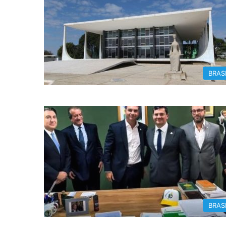
BRAS
BRAS