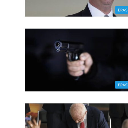
BRAS
BRAS