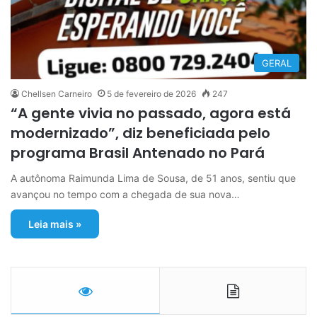
GERAL
Chellsen Carneiro
5 de fevereiro de 2026
247
“A gente vivia no passado, agora está
modernizado”, diz beneficiada pelo
programa Brasil Antenado no Pará
A autônoma Raimunda Lima de Sousa, de 51 anos, sentiu que
avançou no tempo com a chegada de sua nova…
Leia mais »