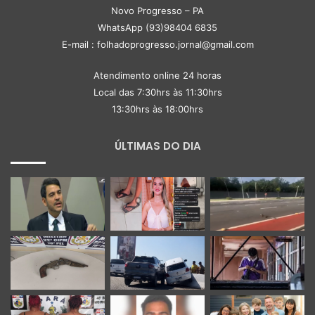
Novo Progresso – PA
WhatsApp (93)98404 6835
E-mail : folhadoprogresso.jornal@gmail.com
Atendimento online 24 horas
Local das 7:30hrs às 11:30hrs
13:30hrs às 18:00hrs
ÚLTIMAS DO DIA