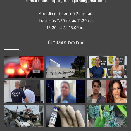
E-mail : folhadoprogresso.jornal@gmail.com
Atendimento online 24 horas
Local das 7:30hrs às 11:30hrs
13:30hrs às 18:00hrs
ÚLTIMAS DO DIA