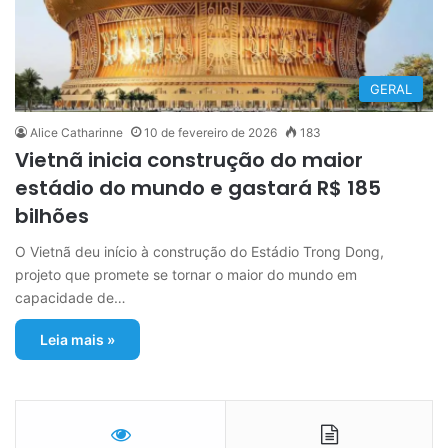
GERAL
Alice Catharinne
10 de fevereiro de 2026
183
Vietnã inicia construção do maior
estádio do mundo e gastará R$ 185
bilhões
O Vietnã deu início à construção do Estádio Trong Dong,
projeto que promete se tornar o maior do mundo em
capacidade de…
Leia mais »