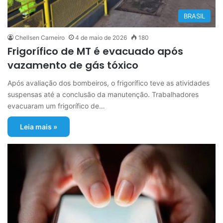
BRASIL
Chellsen Carneiro
4 de maio de 2026
180
Frigorífico de MT é evacuado após
vazamento de gás tóxico
Após avaliação dos bombeiros, o frigorífico teve as atividades
suspensas até a conclusão da manutenção. Trabalhadores
evacuaram um frigorífico de…
Leia mais »