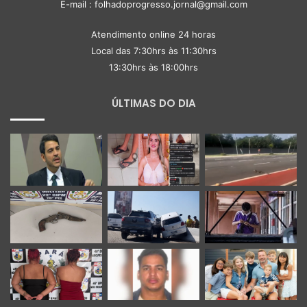
E-mail : folhadoprogresso.jornal@gmail.com
Atendimento online 24 horas
Local das 7:30hrs às 11:30hrs
13:30hrs às 18:00hrs
ÚLTIMAS DO DIA