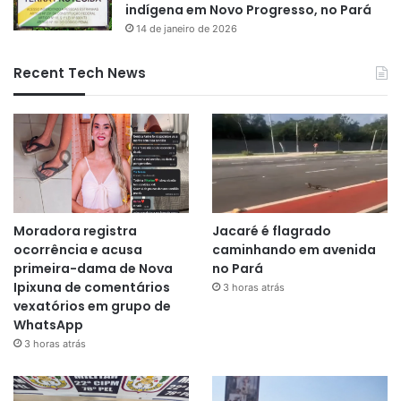
indígena em Novo Progresso, no Pará
14 de janeiro de 2026
Recent Tech News
Moradora registra
Jacaré é flagrado
ocorrência e acusa
caminhando em avenida
primeira-dama de Nova
no Pará
Ipixuna de comentários
3 horas atrás
vexatórios em grupo de
WhatsApp
3 horas atrás