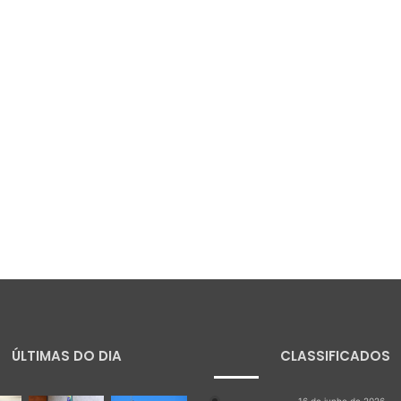
ÚLTIMAS DO DIA
CLASSIFICADOS
16 de junho de 2026