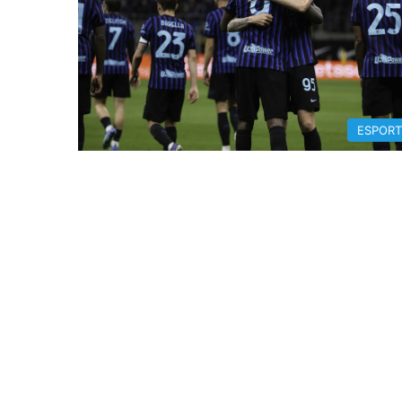
ESPORT