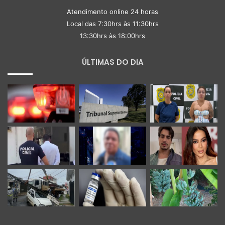
Atendimento online 24 horas
Local das 7:30hrs às 11:30hrs
13:30hrs às 18:00hrs
ÚLTIMAS DO DIA