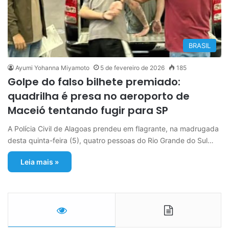
BRASIL
Ayumi Yohanna Miyamoto
5 de fevereiro de 2026
185
Golpe do falso bilhete premiado:
quadrilha é presa no aeroporto de
Maceió tentando fugir para SP
A Polícia Civil de Alagoas prendeu em flagrante, na madrugada
desta quinta-feira (5), quatro pessoas do Rio Grande do Sul…
Leia mais »