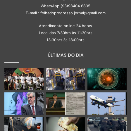
WhatsApp (93)98404 6835
E-mail : folhadoprogresso.jornal@gmail.com
Atendimento online 24 horas
Local das 7:30hrs às 11:30hrs
13:30hrs às 18:00hrs
ÚLTIMAS DO DIA