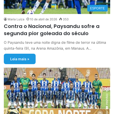
ESPORTE
Maria Luiza
10 de abril de 2026
353
Contra o Nacional, Paysandu sofre a
segunda pior goleada do século
O Paysandu teve uma noite digna de filme de terror na última
quinta-feira (9), na Arena Amazônia, em Manaus. A…
Leia mais »