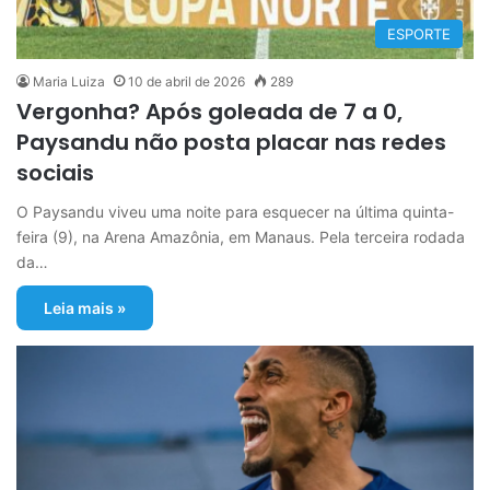
ESPORTE
Maria Luiza
10 de abril de 2026
289
Vergonha? Após goleada de 7 a 0,
Paysandu não posta placar nas redes
sociais
O Paysandu viveu uma noite para esquecer na última quinta-
feira (9), na Arena Amazônia, em Manaus. Pela terceira rodada
da…
Leia mais »