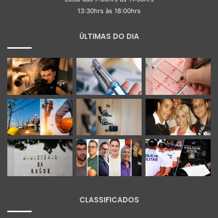
13:30hrs às 18:00hrs
ÚLTIMAS DO DIA
CLASSIFICADOS