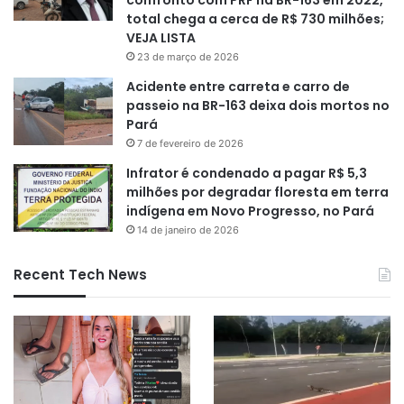
total chega a cerca de R$ 730 milhões;
VEJA LISTA
23 de março de 2026
Acidente entre carreta e carro de
passeio na BR-163 deixa dois mortos no
Pará
7 de fevereiro de 2026
Infrator é condenado a pagar R$ 5,3
milhões por degradar floresta em terra
indígena em Novo Progresso, no Pará
14 de janeiro de 2026
Recent Tech News