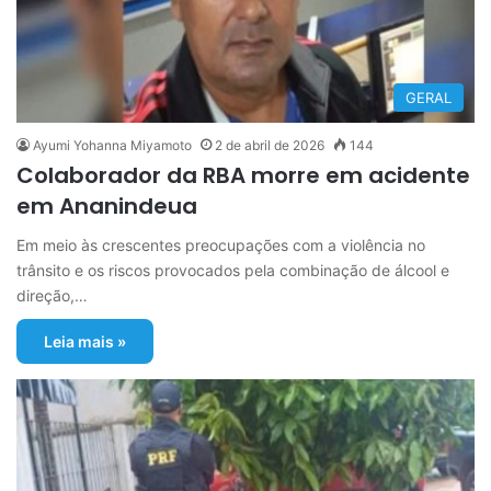
GERAL
Ayumi Yohanna Miyamoto
2 de abril de 2026
144
Colaborador da RBA morre em acidente
em Ananindeua
Em meio às crescentes preocupações com a violência no
trânsito e os riscos provocados pela combinação de álcool e
direção,…
Leia mais »