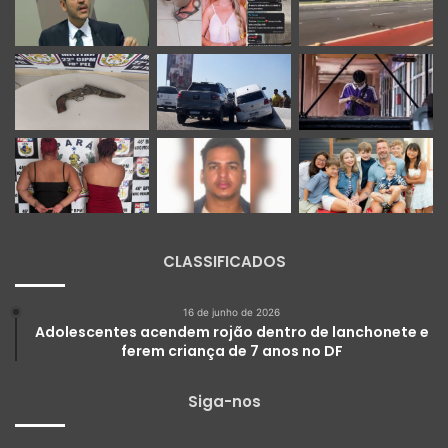
CLASSIFICADOS
16 de junho de 2026
Adolescentes acendem rojão dentro de lanchonete e
ferem criança de 7 anos no DF
Siga-nos