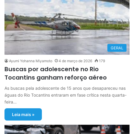
GERAL
Ayumi Yohanna Miyamoto
4 de março de 2026
179
Buscas por adolescente no Rio
Tocantins ganham reforço aéreo
As buscas pela adolescente de 15 anos que desapareceu nas
águas do Rio Tocantins entraram em fase crítica nesta quarta-
feira…
Leia mais »