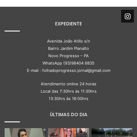
EXPEDIENTE
Avenida João Atilis s/n
Bairro Jardim Planalto
Novo Progresso – PA
WhatsApp (93)98404 6835
E-mail : folhadoprogresso.jornal@gmail.com
Atendimento online 24 horas
Local das 7:30hrs às 11:30hrs
13:30hrs às 18:00hrs
ÚLTIMAS DO DIA