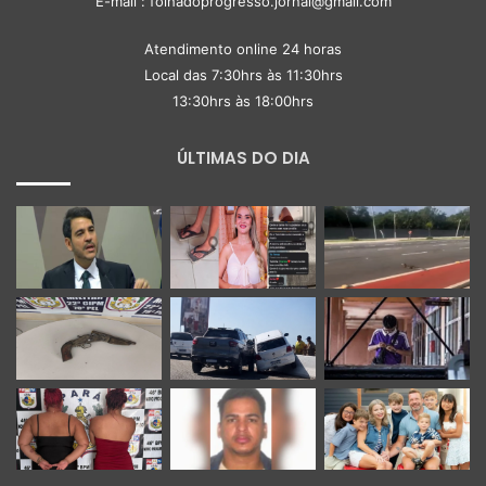
E-mail : folhadoprogresso.jornal@gmail.com
Atendimento online 24 horas
Local das 7:30hrs às 11:30hrs
13:30hrs às 18:00hrs
ÚLTIMAS DO DIA