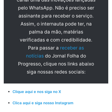
pelo WhatsApp. Não é preciso ser
assinante para receber o serviço.
Assim, o internauta pode ter, na
palma da mão, matérias
verificadas e com credibilidade.
Para passar a
receber as
notícias
do Jornal Folha do
Progresso, clique nos links abaixo
siga nossas redes sociais:
Clique aqui e nos siga no X
Clica aqui e siga nosso Instagram