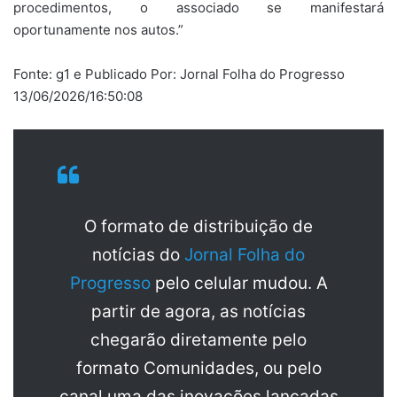
procedimentos, o associado se manifestará
oportunamente nos autos.”
Fonte: g1 e Publicado Por: Jornal Folha do Progresso
13/06/2026/16:50:08
O formato de distribuição de
notícias do
Jornal Folha do
Progresso
pelo celular mudou. A
partir de agora, as notícias
chegarão diretamente pelo
formato Comunidades, ou pelo
canal uma das inovações lançadas