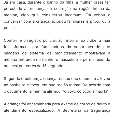
Já em casa, durante o banho da filha, a mulher disse ter
percebido a presença de secreção na região íntima da
menina, algo que considerou incomum. Ela voltou a
conversar com a criança, acionou familiares e procurou a
polícia.
Conforme o registro policial, ao retornar ao clube, a mãe
foi informada por funcionários da segurança de que
imagens do sistema de monitoramento mostravam a
menina entrando no banheiro masculino e permanecendo
no local por cerca de 15 segundos.
Segundo o boletim, a criança relatou que o homem a levou
ao banheiro e tocou em sua região íntima. De acordo com
o documento, a menina afirmou: “o vovô colocou a mão lá”.
A criança foi encaminhada para exame de corpo de delito e
atendimento especializado. A Secretaria da Segurança