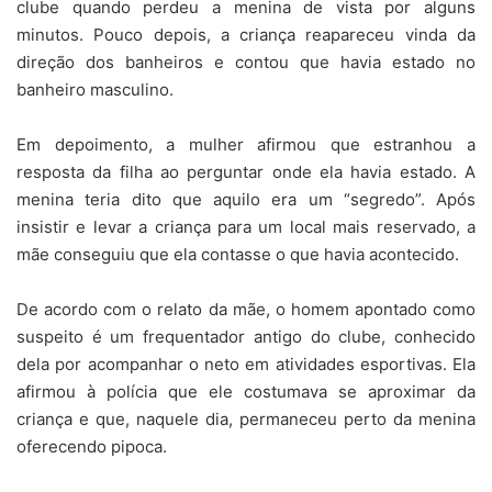
clube quando perdeu a menina de vista por alguns
minutos. Pouco depois, a criança reapareceu vinda da
direção dos banheiros e contou que havia estado no
banheiro masculino.
Em depoimento, a mulher afirmou que estranhou a
resposta da filha ao perguntar onde ela havia estado. A
menina teria dito que aquilo era um “segredo”. Após
insistir e levar a criança para um local mais reservado, a
mãe conseguiu que ela contasse o que havia acontecido.
De acordo com o relato da mãe, o homem apontado como
suspeito é um frequentador antigo do clube, conhecido
dela por acompanhar o neto em atividades esportivas. Ela
afirmou à polícia que ele costumava se aproximar da
criança e que, naquele dia, permaneceu perto da menina
oferecendo pipoca.