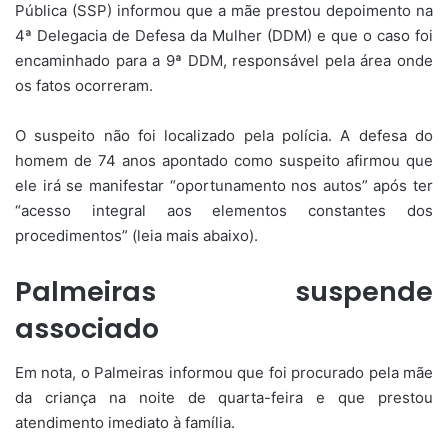
Pública (SSP) informou que a mãe prestou depoimento na
4ª Delegacia de Defesa da Mulher (DDM) e que o caso foi
encaminhado para a 9ª DDM, responsável pela área onde
os fatos ocorreram.
O suspeito não foi localizado pela polícia. A defesa do
homem de 74 anos apontado como suspeito afirmou que
ele irá se manifestar “oportunamento nos autos” após ter
“acesso integral aos elementos constantes dos
procedimentos” (leia mais abaixo).
Palmeiras suspende
associado
Em nota, o Palmeiras informou que foi procurado pela mãe
da criança na noite de quarta-feira e que prestou
atendimento imediato à família.