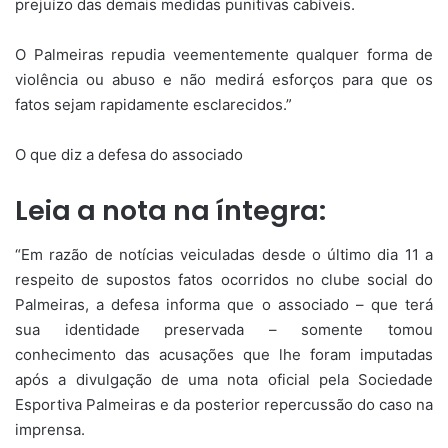
prejuízo das demais medidas punitivas cabíveis.
O Palmeiras repudia veementemente qualquer forma de
violência ou abuso e não medirá esforços para que os
fatos sejam rapidamente esclarecidos.”
O que diz a defesa do associado
Leia a nota na íntegra:
“Em razão de notícias veiculadas desde o último dia 11 a
respeito de supostos fatos ocorridos no clube social do
Palmeiras, a defesa informa que o associado – que terá
sua identidade preservada – somente tomou
conhecimento das acusações que lhe foram imputadas
após a divulgação de uma nota oficial pela Sociedade
Esportiva Palmeiras e da posterior repercussão do caso na
imprensa.