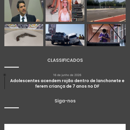
CLASSIFICADOS
16 de junho de 2026
Adolescentes acendem rojão dentro de lanchonete e
ferem criança de 7 anos no DF
Siga-nos