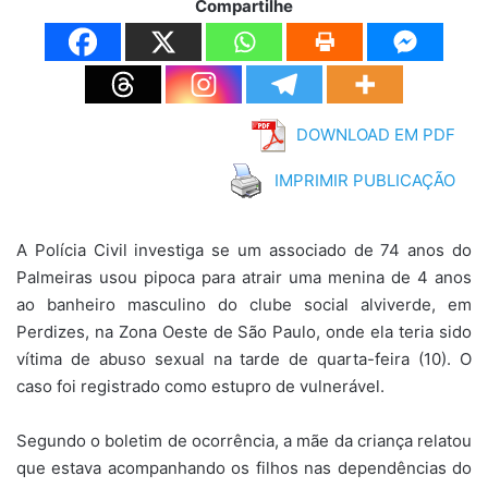
Compartilhe
DOWNLOAD EM PDF
IMPRIMIR PUBLICAÇÃO
A Polícia Civil investiga se um associado de 74 anos do
Palmeiras usou pipoca para atrair uma menina de 4 anos
ao banheiro masculino do clube social alviverde, em
Perdizes, na Zona Oeste de São Paulo, onde ela teria sido
vítima de abuso sexual na tarde de quarta-feira (10). O
caso foi registrado como estupro de vulnerável.
Segundo o boletim de ocorrência, a mãe da criança relatou
que estava acompanhando os filhos nas dependências do