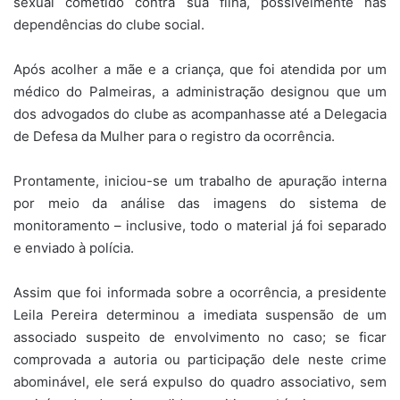
sexual cometido contra sua filha, possivelmente nas
dependências do clube social.
Após acolher a mãe e a criança, que foi atendida por um
médico do Palmeiras, a administração designou que um
dos advogados do clube as acompanhasse até a Delegacia
de Defesa da Mulher para o registro da ocorrência.
Prontamente, iniciou-se um trabalho de apuração interna
por meio da análise das imagens do sistema de
monitoramento – inclusive, todo o material já foi separado
e enviado à polícia.
Assim que foi informada sobre a ocorrência, a presidente
Leila Pereira determinou a imediata suspensão de um
associado suspeito de envolvimento no caso; se ficar
comprovada a autoria ou participação dele neste crime
abominável, ele será expulso do quadro associativo, sem