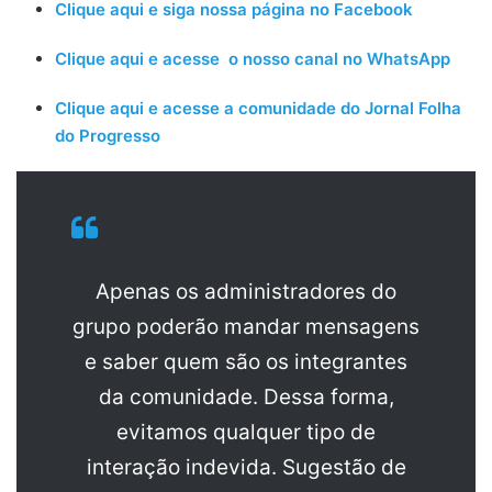
Clique aqui e siga nossa página no Facebook
Clique aqui e acesse o nosso canal no WhatsApp
Clique aqui e acesse a comunidade do Jornal Folha
do Progresso
Apenas os administradores do
grupo poderão mandar mensagens
e saber quem são os integrantes
da comunidade. Dessa forma,
evitamos qualquer tipo de
interação indevida. Sugestão de