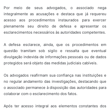
Por meio de seus advogados, o associado nega
integralmente as acusações e destaca que já requereu
acesso aos procedimentos instaurados para exercer
plenamente seu direito de defesa e apresentar os
esclarecimentos necessários às autoridades competentes.
A defesa esclarece, ainda, que os procedimentos em
questão tramitam sob sigilo e ressalta que eventual
divulgação indevida de informações pessoais ou de dados
protegidos será objeto das medidas judiciais cabíveis.
Os advogados reafirmam sua confiança nas instituições e
no regular andamento das investigações, destacando que
o associado permanece à disposição das autoridades para
colaborar com o esclarecimento dos fatos.
Após ter acesso integral aos elementos constantes dos