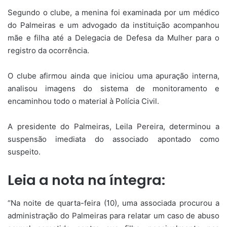
Segundo o clube, a menina foi examinada por um médico
do Palmeiras e um advogado da instituição acompanhou
mãe e filha até a Delegacia de Defesa da Mulher para o
registro da ocorrência.
O clube afirmou ainda que iniciou uma apuração interna,
analisou imagens do sistema de monitoramento e
encaminhou todo o material à Polícia Civil.
A presidente do Palmeiras, Leila Pereira, determinou a
suspensão imediata do associado apontado como
suspeito.
Leia a nota na íntegra:
“Na noite de quarta-feira (10), uma associada procurou a
administração do Palmeiras para relatar um caso de abuso