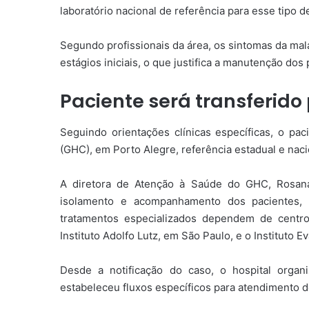
laboratório nacional de referência para esse tipo d
Segundo profissionais da área, os sintomas da ma
estágios iniciais, o que justifica a manutenção dos
Paciente será transferido 
Seguindo orientações clínicas específicas, o pac
(GHC), em Porto Alegre, referência estadual e nac
A diretora de Atenção à Saúde do GHC, Rosana
isolamento e acompanhamento dos pacientes, 
tratamentos especializados dependem de centr
Instituto Adolfo Lutz, em São Paulo, e o Instituto 
Desde a notificação do caso, o hospital orga
estabeleceu fluxos específicos para atendimento d