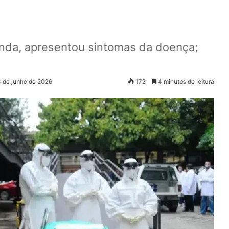
nda, apresentou sintomas da doença;
3 de junho de 2026
172
4 minutos de leitura