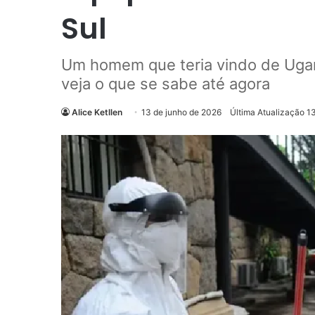
Sul
Um homem que teria vindo de Uga
veja o que se sabe até agora
Alice Ketllen
13 de junho de 2026
Última Atualização 1