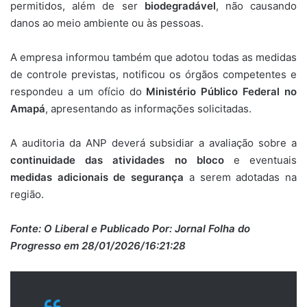
permitidos, além de ser
biodegradável
, não causando
danos ao meio ambiente ou às pessoas.
A empresa informou também que adotou todas as medidas
de controle previstas, notificou os órgãos competentes e
respondeu a um ofício do
Ministério Público Federal no
Amapá
, apresentando as informações solicitadas.
A auditoria da ANP deverá subsidiar a avaliação sobre a
continuidade das atividades no bloco
e eventuais
medidas adicionais de segurança
a serem adotadas na
região.
Fonte: O Liberal e Publicado Por: Jornal Folha do
Progresso em 28/01/2026/16:21:28