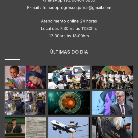
E-mail : folhadoprogresso.jornal@gmail.com
Atendimento online 24 horas
Local das 7:30hrs às 11:30hrs
13:30hrs às 18:00hrs
ÚLTIMAS DO DIA