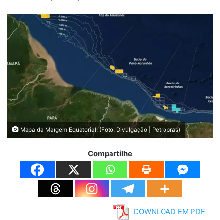
Mapa da Margem Equatorial. (Foto: Divulgação | Petrobras)
Compartilhe
DOWNLOAD EM PDF