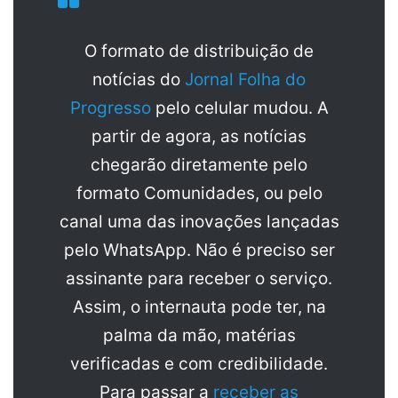
O formato de distribuição de
notícias do
Jornal Folha do
Progresso
pelo celular mudou. A
partir de agora, as notícias
chegarão diretamente pelo
formato Comunidades, ou pelo
canal uma das inovações lançadas
pelo WhatsApp. Não é preciso ser
assinante para receber o serviço.
Assim, o internauta pode ter, na
palma da mão, matérias
verificadas e com credibilidade.
Para passar a
receber as