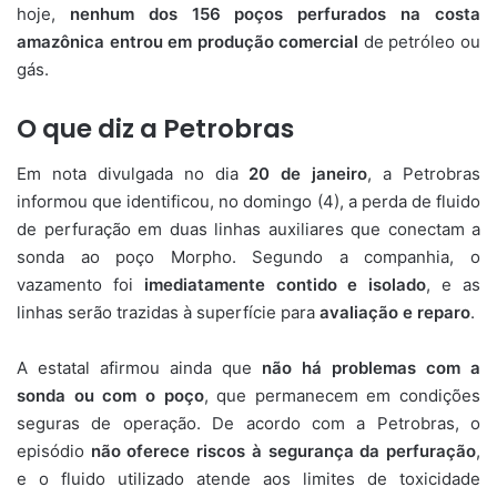
hoje,
nenhum dos 156 poços perfurados na costa
amazônica entrou em produção comercial
de petróleo ou
gás.
O que diz a Petrobras
Em nota divulgada no dia
20 de janeiro
, a Petrobras
informou que identificou, no domingo (4), a perda de fluido
de perfuração em duas linhas auxiliares que conectam a
sonda ao poço Morpho. Segundo a companhia, o
vazamento foi
imediatamente contido e isolado
, e as
linhas serão trazidas à superfície para
avaliação e reparo
.
A estatal afirmou ainda que
não há problemas com a
sonda ou com o poço
, que permanecem em condições
seguras de operação. De acordo com a Petrobras, o
episódio
não oferece riscos à segurança da perfuração
,
e o fluido utilizado atende aos limites de toxicidade