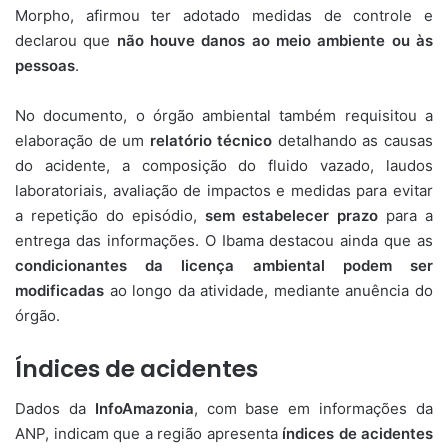
Morpho, afirmou ter adotado medidas de controle e
declarou que
não houve danos ao meio ambiente ou às
pessoas
.
No documento, o órgão ambiental também requisitou a
elaboração de um
relatório técnico
detalhando as causas
do acidente, a composição do fluido vazado, laudos
laboratoriais, avaliação de impactos e medidas para evitar
a repetição do episódio,
sem estabelecer prazo
para a
entrega das informações. O Ibama destacou ainda que as
condicionantes da licença ambiental podem ser
modificadas
ao longo da atividade, mediante anuência do
órgão.
Índices de acidentes
Dados da
InfoAmazonia
, com base em informações da
ANP, indicam que a região apresenta
índices de acidentes