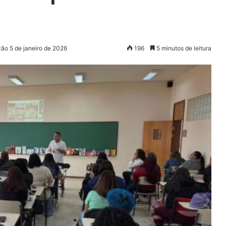
ção 5 de janeiro de 2026
196
5 minutos de leitura