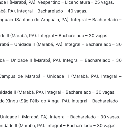
 I (Marabá, PA). Vespertino – Licenciatura – 25 vagas.
á, PA). Integral – Bacharelado – 40 vagas.
uaia (Santana do Araguaia, PA). Integral – Bacharelado –
 II (Marabá, PA). Integral – Bacharelado – 30 vagas.
bá – Unidade II (Marabá, PA). Integral – Bacharelado – 30
 – Unidade II (Marabá, PA). Integral – Bacharelado – 30
ampus de Marabá – Unidade II (Marabá, PA). Integral –
ade II (Marabá, PA). Integral – Bacharelado – 30 vagas.
o Xingu (São Félix do Xingu, PA). Integral – Bacharelado –
idade II (Marabá, PA). Integral – Bacharelado – 30 vagas.
dade II (Marabá, PA). Integral – Bacharelado – 30 vagas.