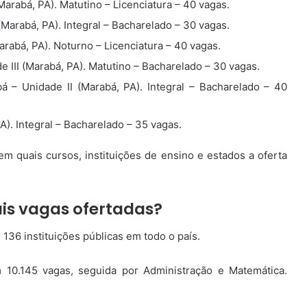
rabá, PA). Matutino – Licenciatura – 40 vagas.
Marabá, PA). Integral – Bacharelado – 30 vagas.
rabá, PA). Noturno – Licenciatura – 40 vagas.
III (Marabá, PA). Matutino – Bacharelado – 30 vagas.
– Unidade II (Marabá, PA). Integral – Bacharelado – 40
). Integral – Bacharelado – 35 vagas.
 em quais cursos, instituições de ensino e estados a oferta
is vagas ofertadas?
136 instituições públicas em todo o país.
 10.145 vagas, seguida por Administração e Matemática.