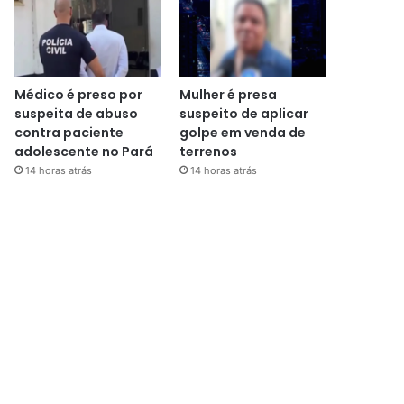
Médico é preso por
Mulher é presa
suspeita de abuso
suspeito de aplicar
contra paciente
golpe em venda de
adolescente no Pará
terrenos
14 horas atrás
14 horas atrás