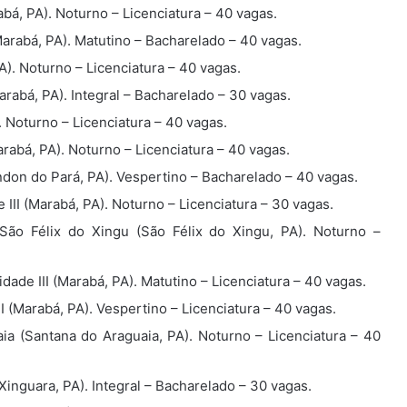
bá, PA). Noturno – Licenciatura – 40 vagas.
rabá, PA). Matutino – Bacharelado – 40 vagas.
). Noturno – Licenciatura – 40 vagas.
abá, PA). Integral – Bacharelado – 30 vagas.
 Noturno – Licenciatura – 40 vagas.
abá, PA). Noturno – Licenciatura – 40 vagas.
on do Pará, PA). Vespertino – Bacharelado – 40 vagas.
II (Marabá, PA). Noturno – Licenciatura – 30 vagas.
o Félix do Xingu (São Félix do Xingu, PA). Noturno –
de III (Marabá, PA). Matutino – Licenciatura – 40 vagas.
 (Marabá, PA). Vespertino – Licenciatura – 40 vagas.
 (Santana do Araguaia, PA). Noturno – Licenciatura – 40
inguara, PA). Integral – Bacharelado – 30 vagas.