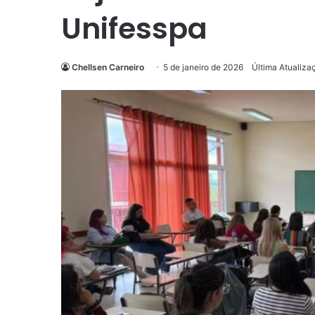
Unifesspa
Chellsen Carneiro
5 de janeiro de 2026
Última Atualiza