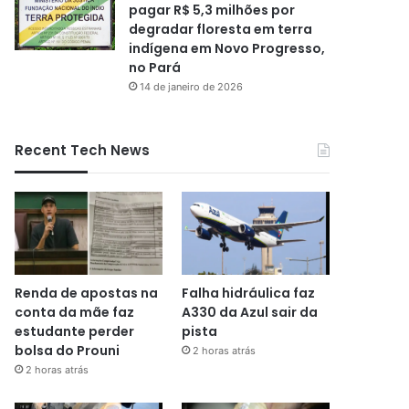
pagar R$ 5,3 milhões por
degradar floresta em terra
indígena em Novo Progresso,
no Pará
14 de janeiro de 2026
Recent Tech News
Renda de apostas na
Falha hidráulica faz
conta da mãe faz
A330 da Azul sair da
estudante perder
pista
bolsa do Prouni
2 horas atrás
2 horas atrás