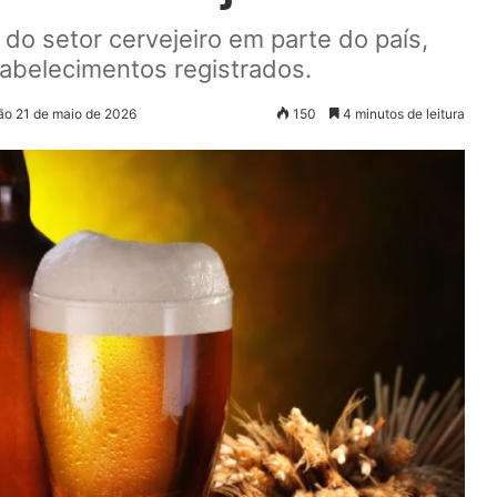
o setor cervejeiro em parte do país,
abelecimentos registrados.
ão 21 de maio de 2026
150
4 minutos de leitura