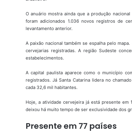
O anuário mostra ainda que a produção nacional
foram adicionados 1.036 novos registros de c
levantamento anterior.
A paixão nacional também se espalha pelo mapa. 
cervejarias registradas. A região Sudeste con
estabelecimentos.
A capital paulista aparece como o município co
registrados. Já Santa Catarina lidera no chamado
cada 32,6 mil habitantes.
Hoje, a atividade cervejeira já está presente em 
deixou há muito tempo de ser exclusividade dos g
Presente em 77 países