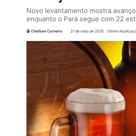
Novo levantamento mostra avanço d
enquanto o Pará segue com 22 est
Chellsen Carneiro
21 de maio de 2026
Última Atualizaç