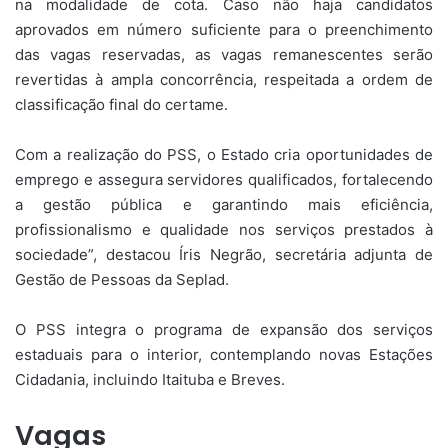
na modalidade de cota. Caso não haja candidatos
aprovados em número suficiente para o preenchimento
das vagas reservadas, as vagas remanescentes serão
revertidas à ampla concorrência, respeitada a ordem de
classificação final do certame.
Com a realização do PSS, o Estado cria oportunidades de
emprego e assegura servidores qualificados, fortalecendo
a gestão pública e garantindo mais eficiência,
profissionalismo e qualidade nos serviços prestados à
sociedade”, destacou Íris Negrão, secretária adjunta de
Gestão de Pessoas da Seplad.
O PSS integra o programa de expansão dos serviços
estaduais para o interior, contemplando novas Estações
Cidadania, incluindo Itaituba e Breves.
Vagas