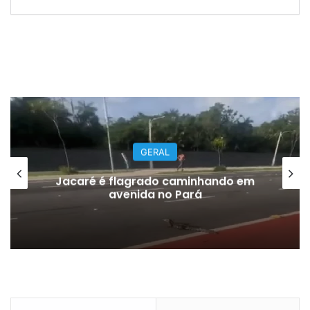
GERAL
Jacaré é flagrado caminhando em
avenida no Pará