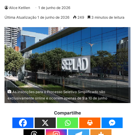
Alice Ketllen
1 de junho de 2026
Última Atualização 1 de junho de 2026
249
3 minutos de leitura
As inscrições para o Processo Seletivo Simplificado são
exclusivamente online e ocorrem apenas de 9 a 10 de junho
Compartilhe