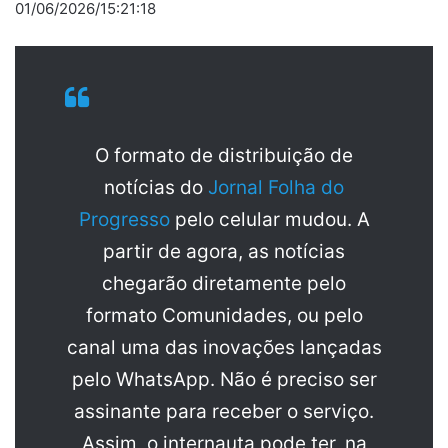
01/06/2026/15:21:18
O formato de distribuição de
notícias do
Jornal Folha do
Progresso
pelo celular mudou. A
partir de agora, as notícias
chegarão diretamente pelo
formato Comunidades, ou pelo
canal uma das inovações lançadas
pelo WhatsApp. Não é preciso ser
assinante para receber o serviço.
Assim, o internauta pode ter, na