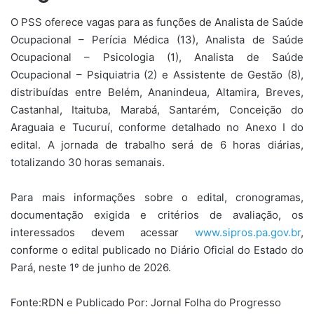
O PSS oferece vagas para as funções de Analista de Saúde
Ocupacional – Perícia Médica (13), Analista de Saúde
Ocupacional – Psicologia (1), Analista de Saúde
Ocupacional – Psiquiatria (2) e Assistente de Gestão (8),
distribuídas entre Belém, Ananindeua, Altamira, Breves,
Castanhal, Itaituba, Marabá, Santarém, Conceição do
Araguaia e Tucuruí, conforme detalhado no Anexo I do
edital. A jornada de trabalho será de 6 horas diárias,
totalizando 30 horas semanais.
Para mais informações sobre o edital, cronogramas,
documentação exigida e critérios de avaliação, os
interessados devem acessar
www.sipros.pa.gov.br
,
conforme o edital publicado no Diário Oficial do Estado do
Pará, neste 1º de junho de 2026.
Fonte:RDN e Publicado Por: Jornal Folha do Progresso