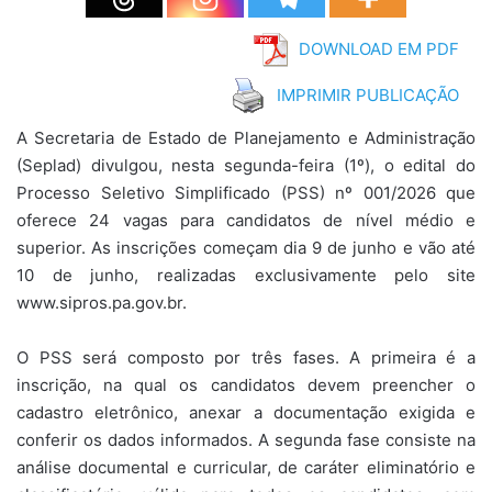
DOWNLOAD EM PDF
IMPRIMIR PUBLICAÇÃO
A Secretaria de Estado de Planejamento e Administração
(Seplad) divulgou, nesta segunda-feira (1º), o edital do
Processo Seletivo Simplificado (PSS) nº 001/2026 que
oferece 24 vagas para candidatos de nível médio e
superior. As inscrições começam dia 9 de junho e vão até
10 de junho, realizadas exclusivamente pelo site
www.sipros.pa.gov.br.
O PSS será composto por três fases. A primeira é a
inscrição, na qual os candidatos devem preencher o
cadastro eletrônico, anexar a documentação exigida e
conferir os dados informados. A segunda fase consiste na
análise documental e curricular, de caráter eliminatório e