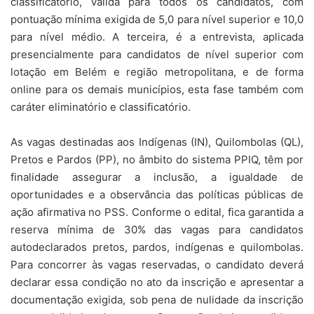
classificatório, válida para todos os candidatos, com
pontuação mínima exigida de 5,0 para nível superior e 10,0
para nível médio. A terceira, é a entrevista, aplicada
presencialmente para candidatos de nível superior com
lotação em Belém e região metropolitana, e de forma
online para os demais municípios, esta fase também com
caráter eliminatório e classificatório.
As vagas destinadas aos Indígenas (IN), Quilombolas (QL),
Pretos e Pardos (PP), no âmbito do sistema PPIQ, têm por
finalidade assegurar a inclusão, a igualdade de
oportunidades e a observância das políticas públicas de
ação afirmativa no PSS. Conforme o edital, fica garantida a
reserva mínima de 30% das vagas para candidatos
autodeclarados pretos, pardos, indígenas e quilombolas.
Para concorrer às vagas reservadas, o candidato deverá
declarar essa condição no ato da inscrição e apresentar a
documentação exigida, sob pena de nulidade da inscrição