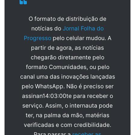
O formato de distribuição de
notícias do
Jornal Folha do
Progresso
pelo celular mudou. A
partir de agora, as notícias
chegarão diretamente pelo
formato Comunidades, ou pelo
canal uma das inovações lançadas
pelo WhatsApp. Não é preciso ser
assinan14:03:00te para receber o
serviço. Assim, o internauta pode
ter, na palma da mão, matérias
verificadas e com credibilidade.
Para passar a
receber as