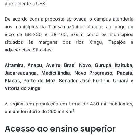
diretamente a UFX.
De acordo com a proposta aprovada, o campus atenderia
aos municípios da Transamazônica situados ao longo do
eixo da BR-230 e BR-163, assim como os municípios
situados às margens dos rios Xingu, Tapajós e
adjacências. São eles:
Altamira, Anapu, Aveiro, Brasil Novo, Gurupá, Itaituba,
Jacareacanga, Medicilândia, Novo Progresso, Pacajá,
Placas, Porto de Moz, Senador José Porfírio, Uruará e
Vitória do Xingu
A região tem população em torno de 430 mil habitantes,
em um território de 260 mil Km².
Acesso ao ensino superior