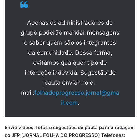
Apenas os administradores do
grupo poderão mandar mensagens
e saber quem são os integrantes
da comunidade. Dessa forma,
evitamos qualquer tipo de
interação indevida. Sugestão de
pauta enviar no e-
mail:
folhadoprogresso.jornal@gma
il.com
.
Envie vídeos, fotos e sugestões de pauta para a redação
do JFP (JORNAL FOLHA DO PROGRESSO) Telefones: