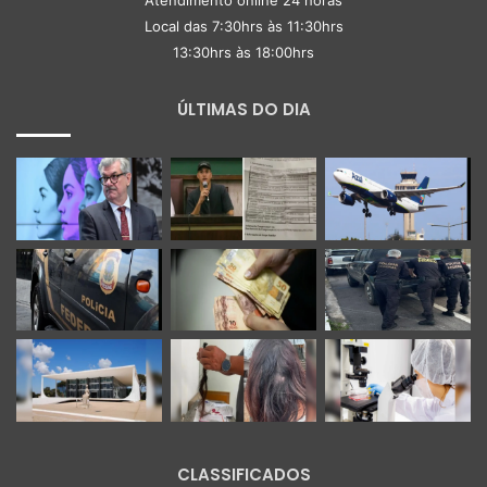
Atendimento online 24 horas
Local das 7:30hrs às 11:30hrs
13:30hrs às 18:00hrs
ÚLTIMAS DO DIA
CLASSIFICADOS