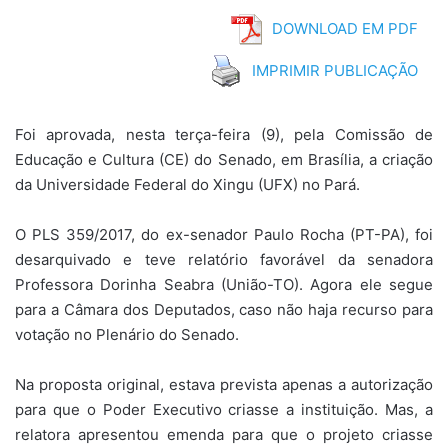
DOWNLOAD EM PDF
IMPRIMIR PUBLICAÇÃO
Foi aprovada, nesta terça-feira (9), pela Comissão de
Educação e Cultura (CE) do Senado, em Brasília, a criação
da Universidade Federal do Xingu (UFX) no Pará.
O PLS 359/2017, do ex-senador Paulo Rocha (PT-PA), foi
desarquivado e teve relatório favorável da senadora
Professora Dorinha Seabra (União-TO). Agora ele segue
para a Câmara dos Deputados, caso não haja recurso para
votação no Plenário do Senado.
Na proposta original, estava prevista apenas a autorização
para que o Poder Executivo criasse a instituição. Mas, a
relatora apresentou emenda para que o projeto criasse