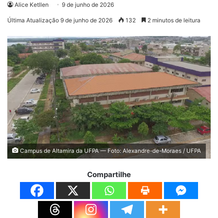
Alice Ketllen
9 de junho de 2026
Última Atualização 9 de junho de 2026
132
2 minutos de leitura
Campus de Altamira da UFPA — Foto: Alexandre-de-Moraes / UFPA
Compartilhe