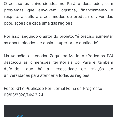
O acesso às universidades no Pará é desafiador, com
problemas que envolvem logística, financiamento e
respeito à cultura e aos modos de produzir e viver das
populações de cada uma das regiões.
Por isso, segundo o autor do projeto, “é preciso aumentar
as oportunidades de ensino superior de qualidade”.
Na votação, o senador Zequinha Marinho (Podemos-PA)
destacou as dimensões territoriais do Pará e também
defendeu que há a necessidade de criação de
universidades para atender a todas as regiões.
Fonte:
G1
e Publicado Por: Jornal Folha do Progresso
09/06/2026/14:43:24