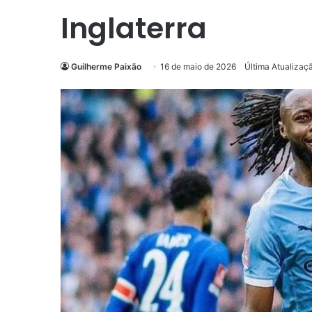
Inglaterra
Guilherme Paixão
16 de maio de 2026
Última Atualizaç