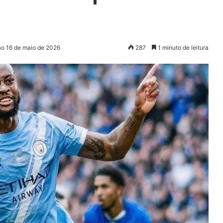
ão 16 de maio de 2026
287
1 minuto de leitura