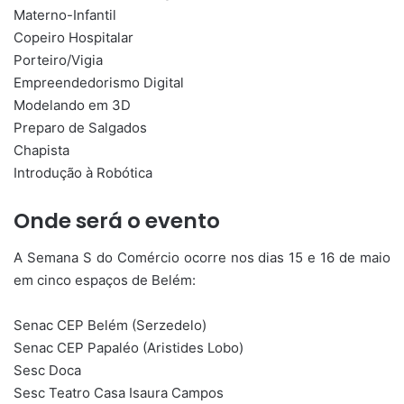
Materno-Infantil
Copeiro Hospitalar
Porteiro/Vigia
Empreendedorismo Digital
Modelando em 3D
Preparo de Salgados
Chapista
Introdução à Robótica
Onde será o evento
A Semana S do Comércio ocorre nos dias 15 e 16 de maio
em cinco espaços de Belém:
Senac CEP Belém (Serzedelo)
Senac CEP Papaléo (Aristides Lobo)
Sesc Doca
Sesc Teatro Casa Isaura Campos