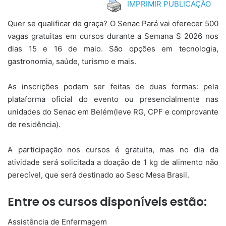
IMPRIMIR PUBLICAÇÃO
Quer se qualificar de graça? O Senac Pará vai oferecer 500
vagas gratuitas em cursos durante a Semana S 2026 nos
dias 15 e 16 de maio. São opções em tecnologia,
gastronomia, saúde, turismo e mais.
As inscrições podem ser feitas de duas formas: pela
plataforma oficial do evento ou presencialmente nas
unidades do Senac em Belém(leve RG, CPF e comprovante
de residência).
A participação nos cursos é gratuita, mas no dia da
atividade será solicitada a doação de 1 kg de alimento não
perecível, que será destinado ao Sesc Mesa Brasil.
Entre os cursos disponíveis estão:
Assistência de Enfermagem