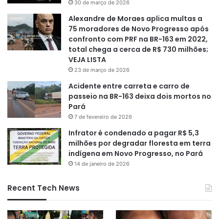
30 de março de 2026
Alexandre de Moraes aplica multas a
75 moradores de Novo Progresso após
confronto com PRF na BR-163 em 2022,
total chega a cerca de R$ 730 milhões;
VEJA LISTA
23 de março de 2026
Acidente entre carreta e carro de
passeio na BR-163 deixa dois mortos no
Pará
7 de fevereiro de 2026
Infrator é condenado a pagar R$ 5,3
milhões por degradar floresta em terra
indígena em Novo Progresso, no Pará
14 de janeiro de 2026
Recent Tech News