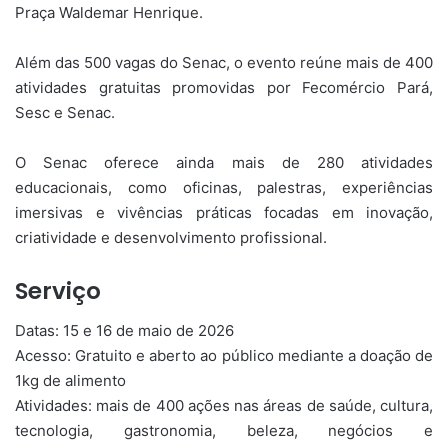
Praça Waldemar Henrique.
Além das 500 vagas do Senac, o evento reúne mais de 400
atividades gratuitas promovidas por Fecomércio Pará,
Sesc e Senac.
O Senac oferece ainda mais de 280 atividades
educacionais, como oficinas, palestras, experiências
imersivas e vivências práticas focadas em inovação,
criatividade e desenvolvimento profissional.
Serviço
Datas: 15 e 16 de maio de 2026
Acesso: Gratuito e aberto ao público mediante a doação de
1kg de alimento
Atividades: mais de 400 ações nas áreas de saúde, cultura,
tecnologia, gastronomia, beleza, negócios e