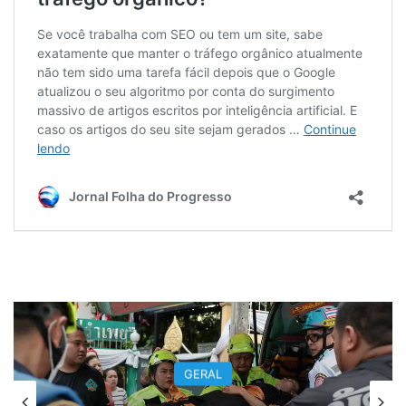
GERAL