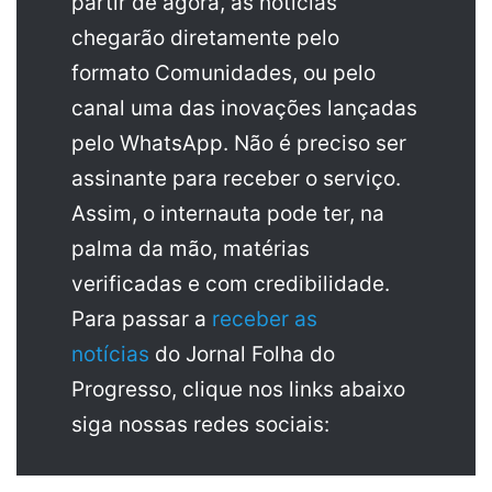
partir de agora, as notícias
chegarão diretamente pelo
formato Comunidades, ou pelo
canal uma das inovações lançadas
pelo WhatsApp. Não é preciso ser
assinante para receber o serviço.
Assim, o internauta pode ter, na
palma da mão, matérias
verificadas e com credibilidade.
Para passar a
receber as
notícias
do Jornal Folha do
Progresso, clique nos links abaixo
siga nossas redes sociais: