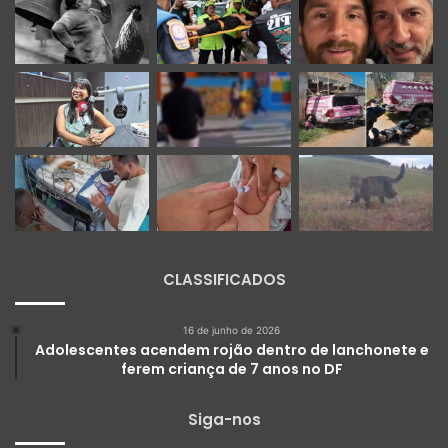
CLASSIFICADOS
16 de junho de 2026
Adolescentes acendem rojão dentro de lanchonete e
ferem criança de 7 anos no DF
Siga-nos