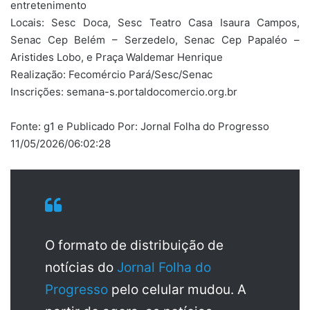
entretenimento
Locais: Sesc Doca, Sesc Teatro Casa Isaura Campos,
Senac Cep Belém – Serzedelo, Senac Cep Papaléo –
Aristides Lobo, e Praça Waldemar Henrique
Realização: Fecomércio Pará/Sesc/Senac
Inscrições: semana-s.portaldocomercio.org.br
Fonte: g1 e Publicado Por: Jornal Folha do Progresso
11/05/2026/06:02:28
O formato de distribuição de
notícias do
Jornal Folha do
Progresso
pelo celular mudou. A