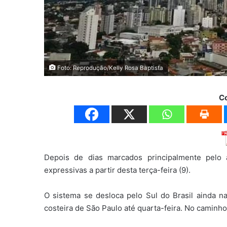
Foto: Reprodução/Kelly Rosa Baptista
C
Depois de dias marcados principalmente pelo 
expressivas a partir desta terça-feira (9).
O sistema se desloca pelo Sul do Brasil ainda n
costeira de São Paulo até quarta-feira. No caminho