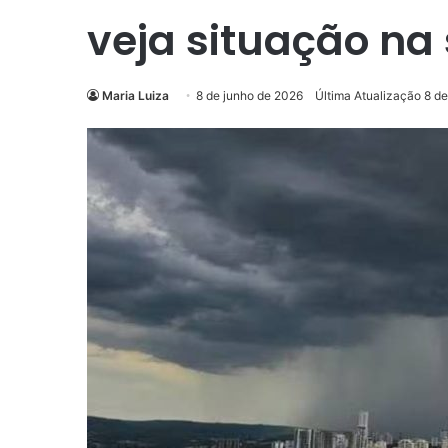
veja situação na
Maria Luiza
8 de junho de 2026
Última Atualização 8 d