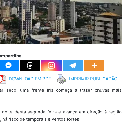
ompartilhe
DOWNLOAD EM PDF
IMPRIMIR PUBLICAÇÃO
ar seco, uma frente fria começa a trazer chuvas mais
a noite desta segunda-feira e avança em direção à região
, há risco de temporais e ventos fortes.