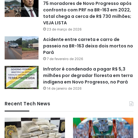
75 moradores de Novo Progresso após
confronto com PRF na BR-163 em 2022,
total chega a cerca de R$ 730 milhões;
VEJA LISTA
23 de março de 2026
Acidente entre carreta e carro de
passeio na BR-163 deixa dois mortos no
Pará
7 de fevereiro de 2026
Infrator é condenado a pagar R$ 5,3
milhões por degradar floresta em terra
indígena em Novo Progresso, no Pará
14 de janeiro de 2026
Recent Tech News