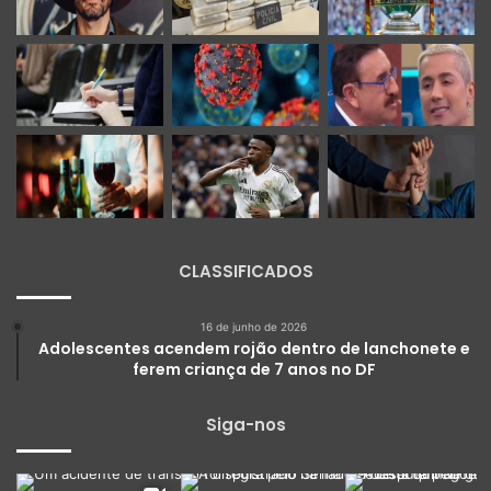
CLASSIFICADOS
16 de junho de 2026
Adolescentes acendem rojão dentro de lanchonete e
ferem criança de 7 anos no DF
Siga-nos