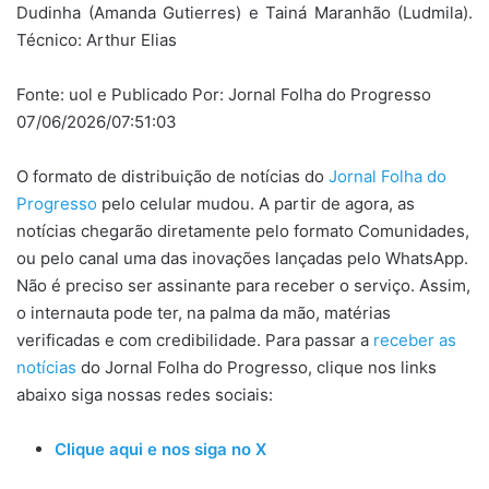
Dudinha (Amanda Gutierres) e Tainá Maranhão (Ludmila).
Técnico: Arthur Elias
Fonte: uol e Publicado Por: Jornal Folha do Progresso
07/06/2026/07:51:03
O formato de distribuição de notícias do
Jornal Folha do
Progresso
pelo celular mudou. A partir de agora, as
notícias chegarão diretamente pelo formato Comunidades,
ou pelo canal uma das inovações lançadas pelo WhatsApp.
Não é preciso ser assinante para receber o serviço. Assim,
o internauta pode ter, na palma da mão, matérias
verificadas e com credibilidade. Para passar a
receber as
notícias
do Jornal Folha do Progresso, clique nos links
abaixo siga nossas redes sociais:
Clique aqui e nos siga no X