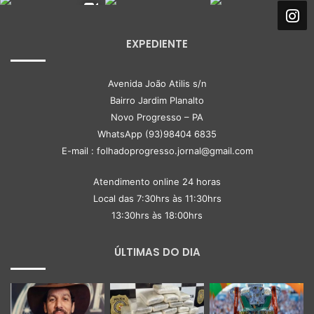
EXPEDIENTE
Avenida João Atilis s/n
Bairro Jardim Planalto
Novo Progresso – PA
WhatsApp (93)98404 6835
E-mail : folhadoprogresso.jornal@gmail.com
Atendimento online 24 horas
Local das 7:30hrs às 11:30hrs
13:30hrs às 18:00hrs
ÚLTIMAS DO DIA