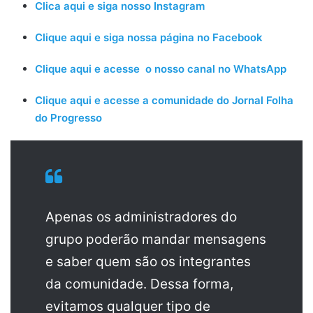
Clica aqui e siga nosso Instagram
Clique aqui e siga nossa página no Facebook
Clique aqui e acesse o nosso canal no WhatsApp
Clique aqui e acesse a comunidade do Jornal Folha
do Progresso
Apenas os administradores do
grupo poderão mandar mensagens
e saber quem são os integrantes
da comunidade. Dessa forma,
evitamos qualquer tipo de