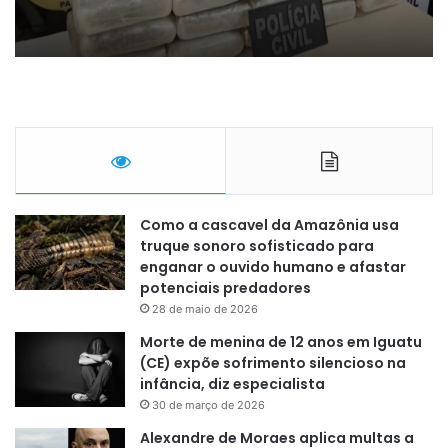
Como a cascavel da Amazônia usa
truque sonoro sofisticado para
enganar o ouvido humano e afastar
potenciais predadores
28 de maio de 2026
Morte de menina de 12 anos em Iguatu
(CE) expõe sofrimento silencioso na
infância, diz especialista
30 de março de 2026
Alexandre de Moraes aplica multas a