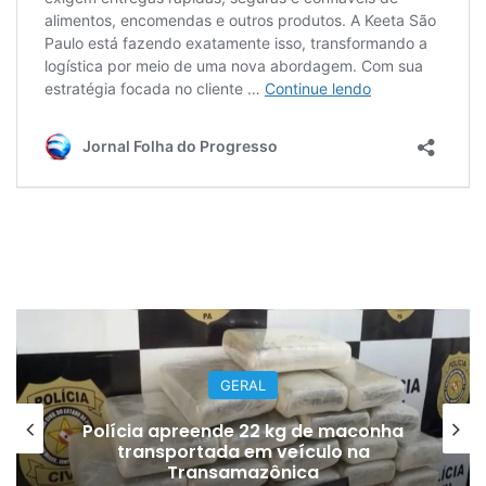
GERAL
Polícia apreende 22 kg de maconha
transportada em veículo na
Transamazônica