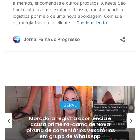
GERAL
Moradora registra ocorrência e
acusa primeira-dama de Nova
Ipixuna de comentários vexatórios
em grupo de WhatsApp