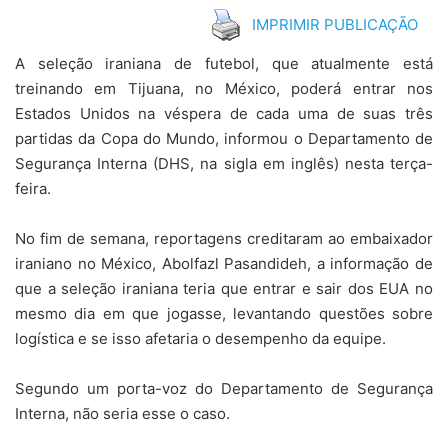
IMPRIMIR PUBLICAÇÃO
A seleção iraniana de futebol, que atualmente está
treinando em Tijuana, no México, poderá entrar nos
Estados Unidos na véspera de cada uma de suas três
partidas da Copa do Mundo, informou o Departamento de
Segurança Interna (DHS, na sigla em inglês) nesta terça-
feira.
No fim de semana, reportagens creditaram ao embaixador
iraniano no México, Abolfazl Pasandideh, a informação de
que a seleção iraniana teria que entrar e sair dos EUA no
mesmo dia em que jogasse, levantando questões sobre
logística e se isso afetaria o desempenho da equipe.
Segundo um porta-voz do Departamento de Segurança
Interna, não seria esse o caso.