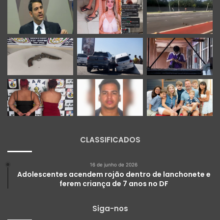
CLASSIFICADOS
16 de junho de 2026
Adolescentes acendem rojão dentro de lanchonete e
ferem criança de 7 anos no DF
Siga-nos