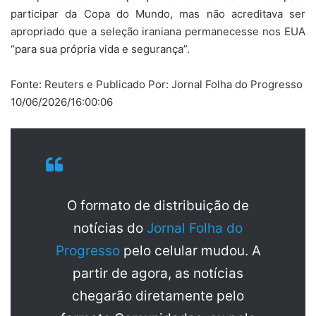
participar da Copa do Mundo, mas não acreditava ser
apropriado que a seleção iraniana permanecesse nos EUA
“para sua própria vida e segurança”.
Fonte: Reuters e Publicado Por: Jornal Folha do Progresso
10/06/2026/16:00:06
O formato de distribuição de
notícias do
Jornal Folha do
Progresso
pelo celular mudou. A
partir de agora, as notícias
chegarão diretamente pelo