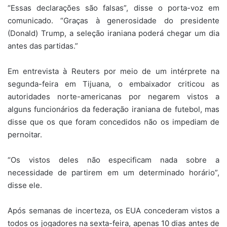
“Essas declarações são falsas”, disse o porta-voz em
comunicado. “Graças à generosidade do presidente
(Donald) Trump, a seleção iraniana poderá chegar um dia
antes das partidas.”
Em entrevista à Reuters por meio de um intérprete na
segunda-feira em Tijuana, o embaixador criticou as
autoridades norte-americanas por negarem vistos a
alguns funcionários da federação iraniana de futebol, mas
disse que os que foram concedidos não os impediam de
pernoitar.
“Os vistos deles não especificam nada sobre a
necessidade de partirem em um determinado horário”,
disse ele.
Após semanas de incerteza, os EUA concederam vistos a
todos os jogadores na sexta-feira, apenas 10 dias antes de