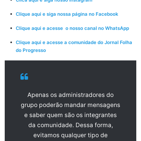
Clique aqui e siga nossa página no Facebook
Clique aqui e acesse o nosso canal no WhatsApp
Clique aqui e acesse a comunidade do Jornal Folha
do Progresso
Apenas os administradores do
grupo poderão mandar mensagens
e saber quem são os integrantes
da comunidade. Dessa forma,
evitamos qualquer tipo de