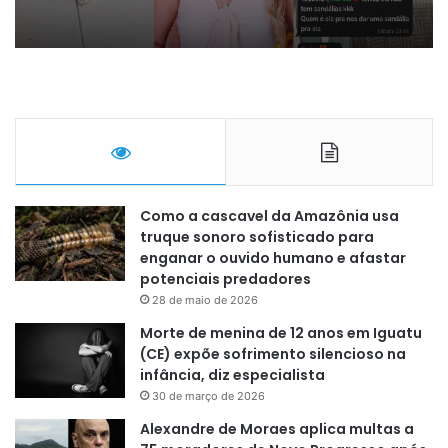
Como a cascavel da Amazônia usa
truque sonoro sofisticado para
enganar o ouvido humano e afastar
potenciais predadores
28 de maio de 2026
Morte de menina de 12 anos em Iguatu
(CE) expõe sofrimento silencioso na
infância, diz especialista
30 de março de 2026
Alexandre de Moraes aplica multas a