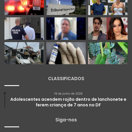
CLASSIFICADOS
16 de junho de 2026
Adolescentes acendem rojão dentro de lanchonete e
ferem criança de 7 anos no DF
Siga-nos