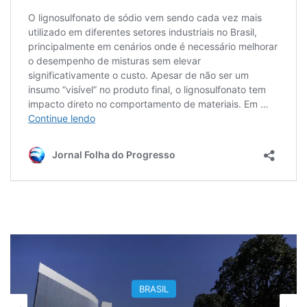
BRASIL