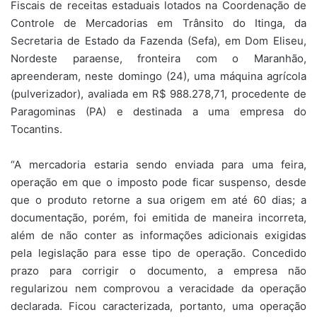
Fiscais de receitas estaduais lotados na Coordenação de
Controle de Mercadorias em Trânsito do Itinga, da
Secretaria de Estado da Fazenda (Sefa), em Dom Eliseu,
Nordeste paraense, fronteira com o Maranhão,
apreenderam, neste domingo (24), uma máquina agrícola
(pulverizador), avaliada em R$ 988.278,71, procedente de
Paragominas (PA) e destinada a uma empresa do
Tocantins.
“A mercadoria estaria sendo enviada para uma feira,
operação em que o imposto pode ficar suspenso, desde
que o produto retorne a sua origem em até 60 dias; a
documentação, porém, foi emitida de maneira incorreta,
além de não conter as informações adicionais exigidas
pela legislação para esse tipo de operação. Concedido
prazo para corrigir o documento, a empresa não
regularizou nem comprovou a veracidade da operação
declarada. Ficou caracterizada, portanto, uma operação