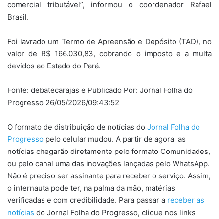
comercial tributável”, informou o coordenador Rafael
Brasil.
Foi lavrado um Termo de Apreensão e Depósito (TAD), no
valor de R$ 166.030,83, cobrando o imposto e a multa
devidos ao Estado do Pará.
Fonte: debatecarajas e Publicado Por: Jornal Folha do
Progresso 26/05/2026/09:43:52
O formato de distribuição de notícias do
Jornal Folha do
Progresso
pelo celular mudou. A partir de agora, as
notícias chegarão diretamente pelo formato Comunidades,
ou pelo canal uma das inovações lançadas pelo WhatsApp.
Não é preciso ser assinante para receber o serviço. Assim,
o internauta pode ter, na palma da mão, matérias
verificadas e com credibilidade. Para passar a
receber as
notícias
do Jornal Folha do Progresso, clique nos links