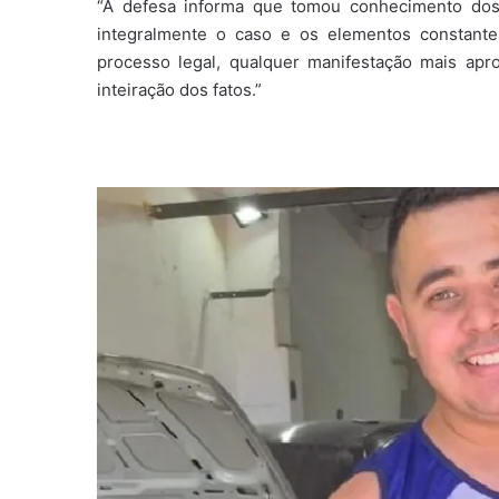
“A defesa informa que tomou conhecimento dos
integralmente o caso e os elementos constante
processo legal, qualquer manifestação mais apr
inteiração dos fatos.”