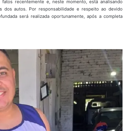
 fatos recentemente e, neste momento, está analisando
s dos autos. Por responsabilidade e respeito ao devido
ofundada será realizada oportunamente, após a completa