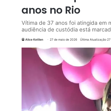
anos no Rio
Vítima de 37 anos foi atingida em 
audiência de custódia está marcada
Alice Ketllen
27 de maio de 2026
Última Atualização 27