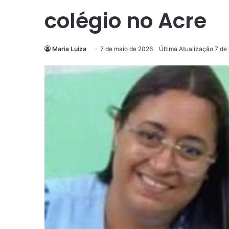
colégio no Acre
Maria Luiza
7 de maio de 2026
Última Atualização 7 de