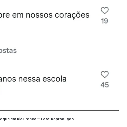
taque em Rio Branco — Foto: Reprodução