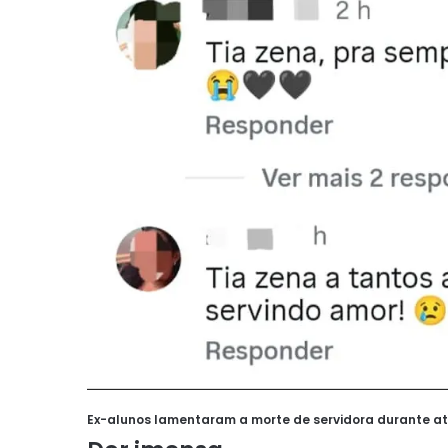
Ex-alunos lamentaram a morte de servidora durante a