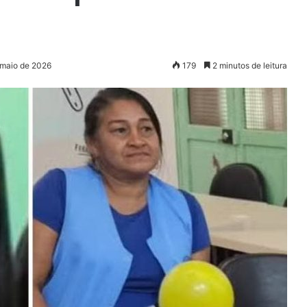
 maio de 2026
179
2 minutos de leitura