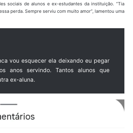
 sociais de alunos e ex-estudantes da instituição. “Tia
 essa perda. Sempre serviu com muito amor”, lamentou uma
nca vou esquecer ela deixando eu pegar
os anos servindo. Tantos alunos que
tra ex-aluna.