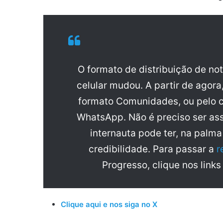
O formato de distribuição de no
celular mudou. A partir de agora
formato Comunidades, ou pelo c
WhatsApp. Não é preciso ser ass
internauta pode ter, na palm
credibilidade. Para passar a
r
Progresso, clique nos links
Clique aqui e nos siga no X