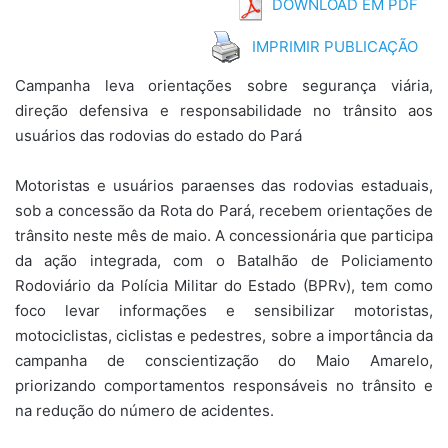
DOWNLOAD EM PDF
IMPRIMIR PUBLICAÇÃO
Campanha leva orientações sobre segurança viária,
direção defensiva e responsabilidade no trânsito aos
usuários das rodovias do estado do Pará
Motoristas e usuários paraenses das rodovias estaduais,
sob a concessão da Rota do Pará, recebem orientações de
trânsito neste mês de maio. A concessionária que participa
da ação integrada, com o Batalhão de Policiamento
Rodoviário da Polícia Militar do Estado (BPRv), tem como
foco levar informações e sensibilizar motoristas,
motociclistas, ciclistas e pedestres, sobre a importância da
campanha de conscientização do Maio Amarelo,
priorizando comportamentos responsáveis no trânsito e
na redução do número de acidentes.