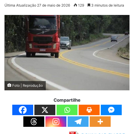
Última Atualização 27 de maio de 2026
129
3 minutos de leitura
Foto | Reprodução
Compartilhe