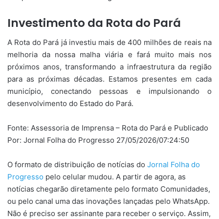
Investimento da Rota do Pará
A Rota do Pará já investiu mais de 400 milhões de reais na
melhoria da nossa malha viária e fará muito mais nos
próximos anos, transformando a infraestrutura da região
para as próximas décadas. Estamos presentes em cada
município, conectando pessoas e impulsionando o
desenvolvimento do Estado do Pará.
Fonte:
Assessoria de Imprensa – Rota do Pará
e Publicado
Por: Jornal Folha do Progresso 27/05/2026/07:24:50
O formato de distribuição de notícias do
Jornal Folha do
Progresso
pelo celular mudou. A partir de agora, as
notícias chegarão diretamente pelo formato Comunidades,
ou pelo canal uma das inovações lançadas pelo WhatsApp.
Não é preciso ser assinante para receber o serviço. Assim,