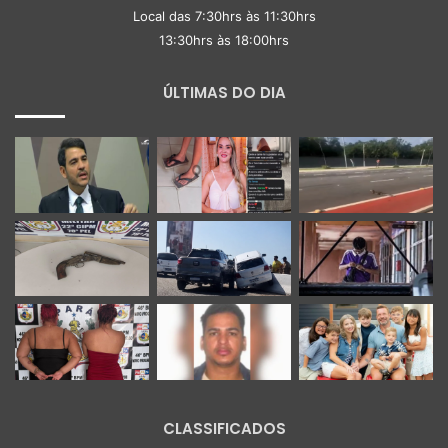
Local das 7:30hrs às 11:30hrs
13:30hrs às 18:00hrs
ÚLTIMAS DO DIA
CLASSIFICADOS