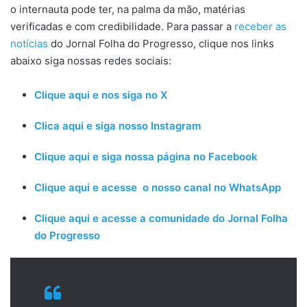
o internauta pode ter, na palma da mão, matérias
verificadas e com credibilidade. Para passar a
receber as
notícias
do Jornal Folha do Progresso, clique nos links
abaixo siga nossas redes sociais:
Clique aqui e nos siga no X
Clica aqui e siga nosso Instagram
Clique aqui e siga nossa página no Facebook
Clique aqui e acesse o nosso canal no WhatsApp
Clique aqui e acesse a comunidade do Jornal Folha
do Progresso