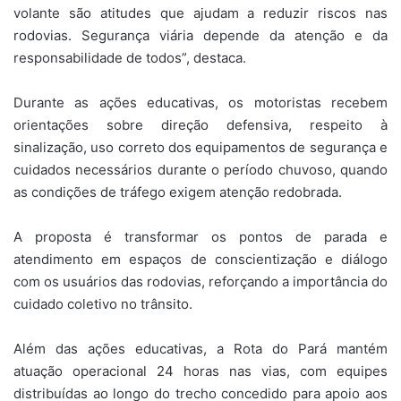
volante são atitudes que ajudam a reduzir riscos nas
rodovias. Segurança viária depende da atenção e da
responsabilidade de todos”, destaca.
Durante as ações educativas, os motoristas recebem
orientações sobre direção defensiva, respeito à
sinalização, uso correto dos equipamentos de segurança e
cuidados necessários durante o período chuvoso, quando
as condições de tráfego exigem atenção redobrada.
A proposta é transformar os pontos de parada e
atendimento em espaços de conscientização e diálogo
com os usuários das rodovias, reforçando a importância do
cuidado coletivo no trânsito.
Além das ações educativas, a Rota do Pará mantém
atuação operacional 24 horas nas vias, com equipes
distribuídas ao longo do trecho concedido para apoio aos