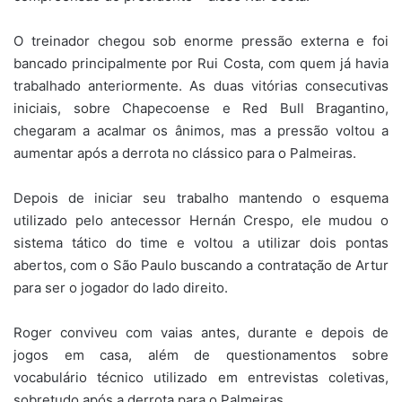
O treinador chegou sob enorme pressão externa e foi
bancado principalmente por Rui Costa, com quem já havia
trabalhado anteriormente. As duas vitórias consecutivas
iniciais, sobre Chapecoense e Red Bull Bragantino,
chegaram a acalmar os ânimos, mas a pressão voltou a
aumentar após a derrota no clássico para o Palmeiras.
Depois de iniciar seu trabalho mantendo o esquema
utilizado pelo antecessor Hernán Crespo, ele mudou o
sistema tático do time e voltou a utilizar dois pontas
abertos, com o São Paulo buscando a contratação de Artur
para ser o jogador do lado direito.
Roger conviveu com vaias antes, durante e depois de
jogos em casa, além de questionamentos sobre
vocabulário técnico utilizado em entrevistas coletivas,
sobretudo após a derrota para o Palmeiras.