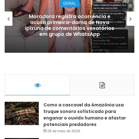
GERAL
Moradora registra ocorrência e
acusa primeira-dama de Nova
Ipixuna de comentários vexatórios
em grupo de WhatsApp
Como a cascavel da Amazônia usa
truque sonoro sofisticado para
enganar o ouvido humano e afastar
potenciais predadores
28 de maio de 2026