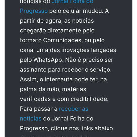
notícias do
Jornal Folha do
Progresso
pelo celular mudou. A
partir de agora, as notícias
chegarão diretamente pelo
formato Comunidades, ou pelo
canal uma das inovações lançadas
pelo WhatsApp. Não é preciso ser
assinante para receber o serviço.
Assim, o internauta pode ter, na
palma da mão, matérias
verificadas e com credibilidade.
Para passar a
receber as
notícias
do Jornal Folha do
Progresso, clique nos links abaixo