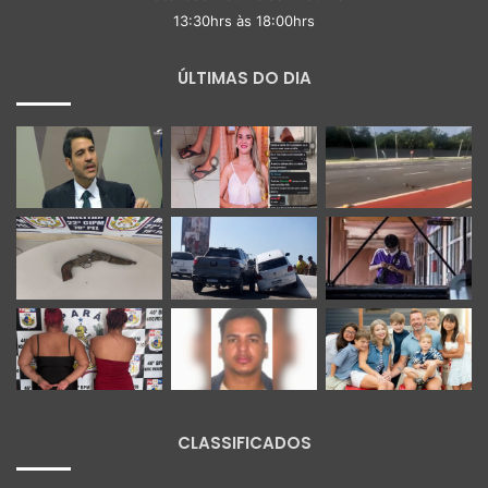
13:30hrs às 18:00hrs
ÚLTIMAS DO DIA
CLASSIFICADOS