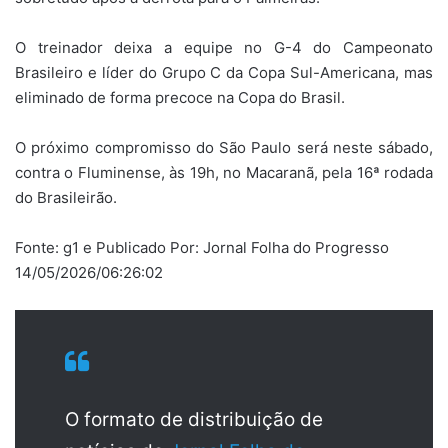
O treinador deixa a equipe no G-4 do Campeonato
Brasileiro e líder do Grupo C da Copa Sul-Americana, mas
eliminado de forma precoce na Copa do Brasil.
O próximo compromisso do São Paulo será neste sábado,
contra o Fluminense, às 19h, no Macaranã, pela 16ª rodada
do Brasileirão.
Fonte: g1 e Publicado Por: Jornal Folha do Progresso
14/05/2026/06:26:02
O formato de distribuição de