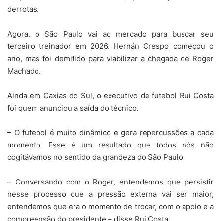
derrotas.
Agora, o São Paulo vai ao mercado para buscar seu
terceiro treinador em 2026. Hernán Crespo começou o
ano, mas foi demitido para viabilizar a chegada de Roger
Machado.
Ainda em Caxias do Sul, o executivo de futebol Rui Costa
foi quem anunciou a saída do técnico.
– O futebol é muito dinâmico e gera repercussões a cada
momento. Esse é um resultado que todos nós não
cogitávamos no sentido da grandeza do São Paulo
– Conversando com o Roger, entendemos que persistir
nesse processo que a pressão externa vai ser maior,
entendemos que era o momento de trocar, com o apoio e a
compreensão do presidente – disse Rui Costa.