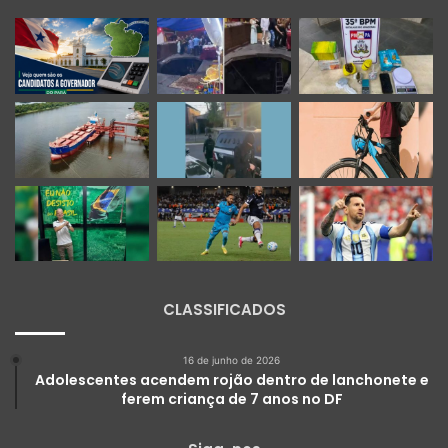
CLASSIFICADOS
16 de junho de 2026
Adolescentes acendem rojão dentro de lanchonete e
ferem criança de 7 anos no DF