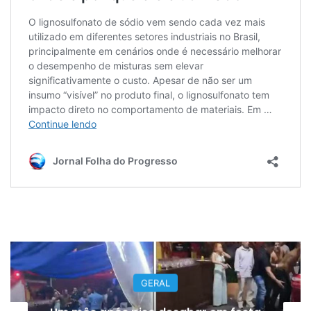
GERAL