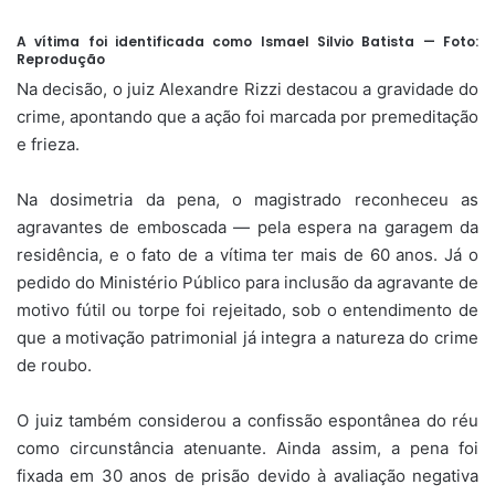
A vítima foi identificada como Ismael Silvio Batista — Foto:
Reprodução
Na decisão, o juiz Alexandre Rizzi destacou a gravidade do
crime, apontando que a ação foi marcada por premeditação
e frieza.
Na dosimetria da pena, o magistrado reconheceu as
agravantes de emboscada — pela espera na garagem da
residência, e o fato de a vítima ter mais de 60 anos. Já o
pedido do Ministério Público para inclusão da agravante de
motivo fútil ou torpe foi rejeitado, sob o entendimento de
que a motivação patrimonial já integra a natureza do crime
de roubo.
O juiz também considerou a confissão espontânea do réu
como circunstância atenuante. Ainda assim, a pena foi
fixada em 30 anos de prisão devido à avaliação negativa