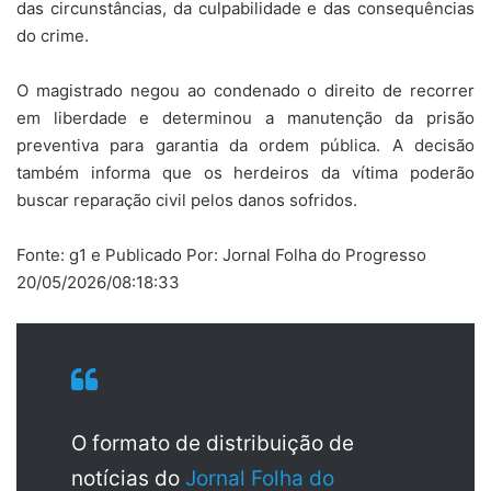
das circunstâncias, da culpabilidade e das consequências
do crime.
O magistrado negou ao condenado o direito de recorrer
em liberdade e determinou a manutenção da prisão
preventiva para garantia da ordem pública. A decisão
também informa que os herdeiros da vítima poderão
buscar reparação civil pelos danos sofridos.
Fonte: g1 e Publicado Por: Jornal Folha do Progresso
20/05/2026/08:18:33
O formato de distribuição de
notícias do
Jornal Folha do