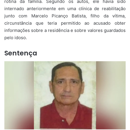
rotina da família. Segundo os autos, ele havia sido
internado anteriormente em uma clínica de reabilitação
junto com Marcelo Picanço Batista, filho da vítima,
circunstância que teria permitido ao acusado obter
informações sobre a residência e sobre valores guardados
pelo idoso.
Sentença