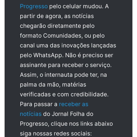
Progresso
pelo celular mudou. A
partir de agora, as notícias
chegarão diretamente pelo
formato Comunidades, ou pelo
canal uma das inovações lançadas
pelo WhatsApp. Não é preciso ser
assinante para receber o serviço.
Assim, o internauta pode ter, na
palma da mão, matérias
verificadas e com credibilidade.
Para passar a
receber as
notícias
do Jornal Folha do
Progresso, clique nos links abaixo
siga nossas redes sociais: