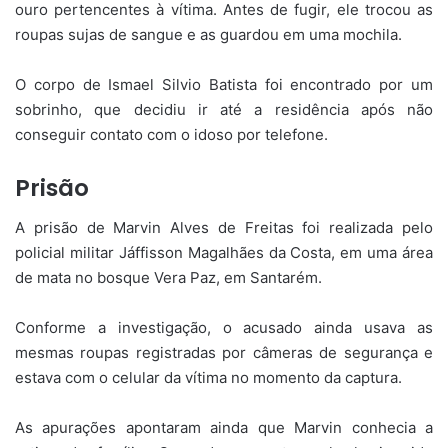
ouro pertencentes à vítima. Antes de fugir, ele trocou as
roupas sujas de sangue e as guardou em uma mochila.
O corpo de Ismael Silvio Batista foi encontrado por um
sobrinho, que decidiu ir até a residência após não
conseguir contato com o idoso por telefone.
Prisão
A prisão de Marvin Alves de Freitas foi realizada pelo
policial militar Jáffisson Magalhães da Costa, em uma área
de mata no bosque Vera Paz, em Santarém.
Conforme a investigação, o acusado ainda usava as
mesmas roupas registradas por câmeras de segurança e
estava com o celular da vítima no momento da captura.
As apurações apontaram ainda que Marvin conhecia a