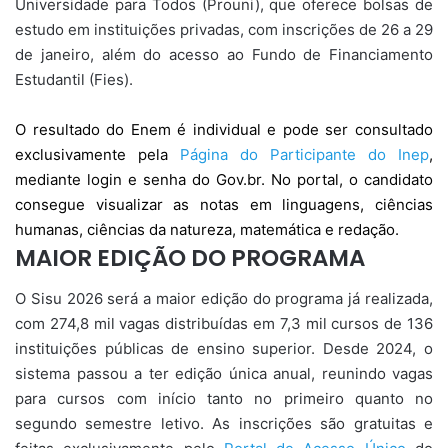
Universidade para Todos (Prouni), que oferece bolsas de
estudo em instituições privadas, com inscrições de 26 a 29
de janeiro, além do acesso ao Fundo de Financiamento
Estudantil (Fies).
O resultado do Enem é individual e pode ser consultado
exclusivamente pela
Página do Participante do Inep
,
mediante login e senha do Gov.br. No portal, o candidato
consegue visualizar as notas em linguagens, ciências
humanas, ciências da natureza, matemática e redação.
MAIOR EDIÇÃO DO PROGRAMA
O Sisu 2026 será a maior edição do programa já realizada,
com 274,8 mil vagas distribuídas em 7,3 mil cursos de 136
instituições públicas de ensino superior. Desde 2024, o
sistema passou a ter edição única anual, reunindo vagas
para cursos com início tanto no primeiro quanto no
segundo semestre letivo. As inscrições são gratuitas e