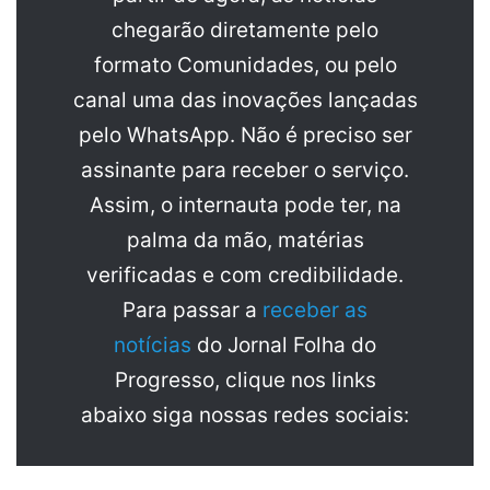
chegarão diretamente pelo
formato Comunidades, ou pelo
canal uma das inovações lançadas
pelo WhatsApp. Não é preciso ser
assinante para receber o serviço.
Assim, o internauta pode ter, na
palma da mão, matérias
verificadas e com credibilidade.
Para passar a
receber as
notícias
do Jornal Folha do
Progresso, clique nos links
abaixo siga nossas redes sociais: