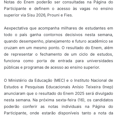
Notas do Enem poderão ser consultadas na Página do
Participante e definem o acesso às vagas no ensino
superior via Sisu 2026, Prouni e Fies.
Aexpectativa que acompanha milhares de estudantes em
todo o país ganha contornos decisivos nesta semana,
quando desempenho, planejamento e futuro acadêmico se
cruzam em um mesmo ponto. O resultado do Enem, além
de representar o fechamento de um ciclo de estudos,
funciona como porta de entrada para universidades
públicas e programas de acesso ao ensino superior.
O Ministério da Educação (MEC) e o Instituto Nacional de
Estudos e Pesquisas Educacionais Anísio Teixeira (Inep)
anunciaram que o resultado do Enem 2025 será divulgado
nesta semana. Na próxima sexta-feira (16), os candidatos
poderão conferir as notas individuais na Página do
Participante, onde estarão disponíveis tanto a nota da