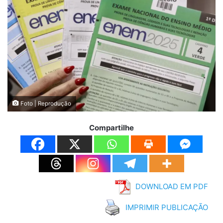
Foto | Reprodução
Compartilhe
DOWNLOAD EM PDF
IMPRIMIR PUBLICAÇÃO