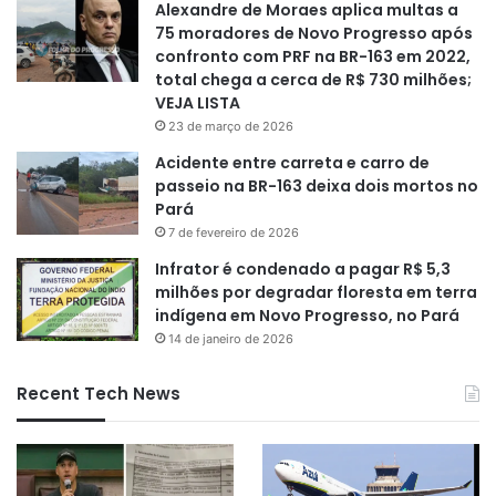
Alexandre de Moraes aplica multas a
75 moradores de Novo Progresso após
confronto com PRF na BR-163 em 2022,
total chega a cerca de R$ 730 milhões;
VEJA LISTA
23 de março de 2026
Acidente entre carreta e carro de
passeio na BR-163 deixa dois mortos no
Pará
7 de fevereiro de 2026
Infrator é condenado a pagar R$ 5,3
milhões por degradar floresta em terra
indígena em Novo Progresso, no Pará
14 de janeiro de 2026
Recent Tech News