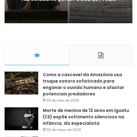
Como a cascavel da Amazônia usa
truque sonoro sofisticado para
enganar o ouvido humano e afastar
potenciais predadores
28 de maio de 2026
Morte de menina de 12 anos em Iguatu
(CE) expõe sofrimento silencioso na
infância, diz especialista
30 de março de 2026