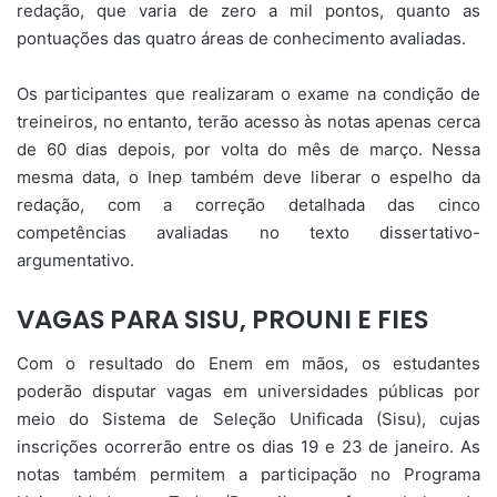
redação, que varia de zero a mil pontos, quanto as
pontuações das quatro áreas de conhecimento avaliadas.
Os participantes que realizaram o exame na condição de
treineiros, no entanto, terão acesso às notas apenas cerca
de 60 dias depois, por volta do mês de março. Nessa
mesma data, o Inep também deve liberar o espelho da
redação, com a correção detalhada das cinco
competências avaliadas no texto dissertativo-
argumentativo.
VAGAS PARA SISU, PROUNI E FIES
Com o resultado do Enem em mãos, os estudantes
poderão disputar vagas em universidades públicas por
meio do Sistema de Seleção Unificada (Sisu), cujas
inscrições ocorrerão entre os dias 19 e 23 de janeiro. As
notas também permitem a participação no Programa