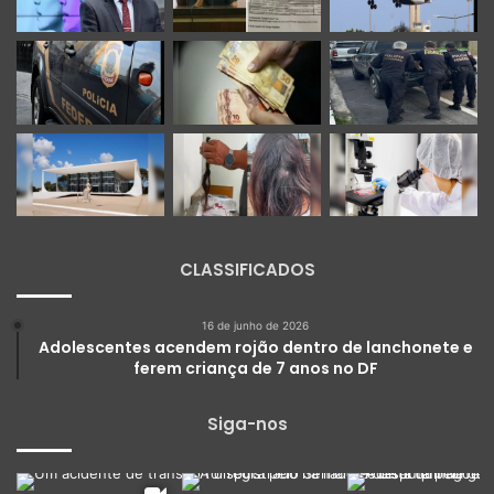
CLASSIFICADOS
16 de junho de 2026
Adolescentes acendem rojão dentro de lanchonete e
ferem criança de 7 anos no DF
Siga-nos