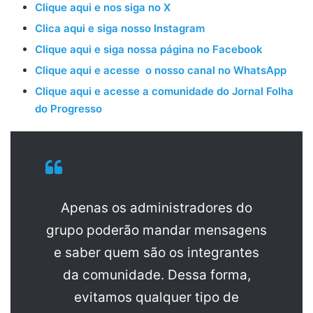
Clique aqui e nos siga no X
Clica aqui e siga nosso Instagram
Clique aqui e siga nossa página no Facebook
Clique aqui e acesse o nosso canal no WhatsApp
Clique aqui e acesse a comunidade do Jornal Folha
do Progresso
Apenas os administradores do
grupo poderão mandar mensagens
e saber quem são os integrantes
da comunidade. Dessa forma,
evitamos qualquer tipo de