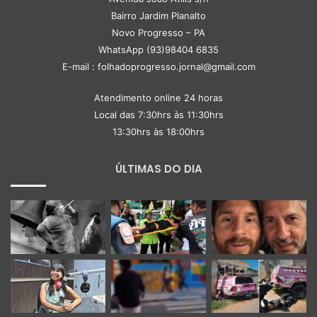
Bairro Jardim Planalto
Novo Progresso – PA
WhatsApp (93)98404 6835
E-mail : folhadoprogresso.jornal@gmail.com
Atendimento online 24 horas
Local das 7:30hrs às 11:30hrs
13:30hrs às 18:00hrs
ÚLTIMAS DO DIA