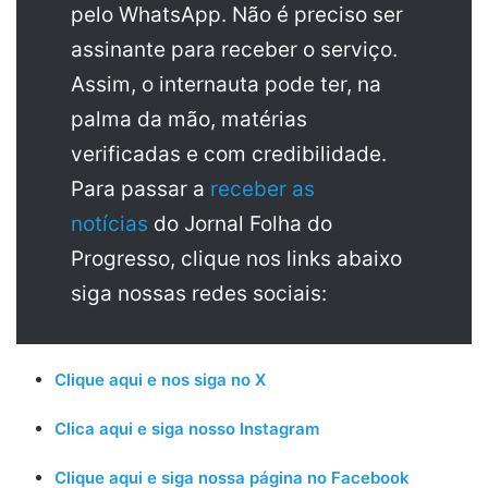
pelo WhatsApp. Não é preciso ser
assinante para receber o serviço.
Assim, o internauta pode ter, na
palma da mão, matérias
verificadas e com credibilidade.
Para passar a
receber as
notícias
do Jornal Folha do
Progresso, clique nos links abaixo
siga nossas redes sociais:
Clique aqui e nos siga no X
Clica aqui e siga nosso Instagram
Clique aqui e siga nossa página no Facebook