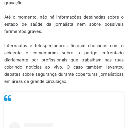
gravação.
Até o momento, não há informações detalhadas sobre o
estado de saúde da jornalista nem sobre possíveis
ferimentos graves.
Internautas e telespectadores ficaram chocados com o
acidente e comentaram sobre o perigo enfrentado
diariamente por profissionais que trabalham nas ruas
cobrindo notícias ao vivo. O caso também levantou
debates sobre segurança durante coberturas jornalísticas
em áreas de grande circulação.