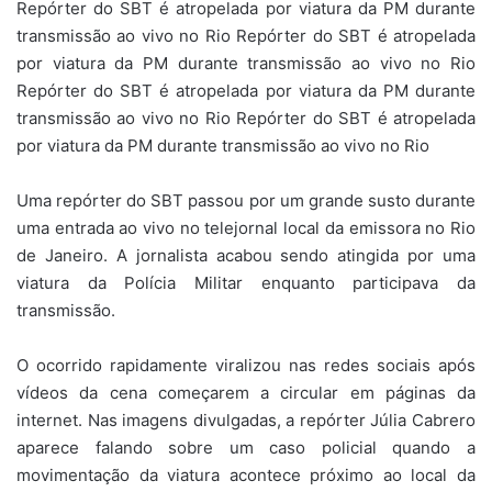
Repórter do SBT é atropelada por viatura da PM durante
transmissão ao vivo no Rio Repórter do SBT é atropelada
por viatura da PM durante transmissão ao vivo no Rio
Repórter do SBT é atropelada por viatura da PM durante
transmissão ao vivo no Rio Repórter do SBT é atropelada
por viatura da PM durante transmissão ao vivo no Rio
Uma repórter do SBT passou por um grande susto durante
uma entrada ao vivo no telejornal local da emissora no Rio
de Janeiro. A jornalista acabou sendo atingida por uma
viatura da Polícia Militar enquanto participava da
transmissão.
O ocorrido rapidamente viralizou nas redes sociais após
vídeos da cena começarem a circular em páginas da
internet. Nas imagens divulgadas, a repórter Júlia Cabrero
aparece falando sobre um caso policial quando a
movimentação da viatura acontece próximo ao local da