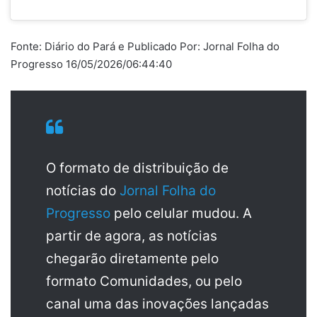
Fonte: Diário do Pará e Publicado Por: Jornal Folha do
Progresso 16/05/2026/06:44:40
O formato de distribuição de
notícias do
Jornal Folha do
Progresso
pelo celular mudou. A
partir de agora, as notícias
chegarão diretamente pelo
formato Comunidades, ou pelo
canal uma das inovações lançadas