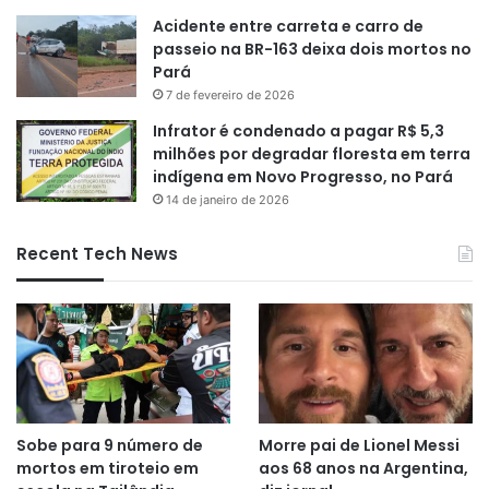
Acidente entre carreta e carro de
passeio na BR-163 deixa dois mortos no
Pará
7 de fevereiro de 2026
Infrator é condenado a pagar R$ 5,3
milhões por degradar floresta em terra
indígena em Novo Progresso, no Pará
14 de janeiro de 2026
Recent Tech News
Sobe para 9 número de
Morre pai de Lionel Messi
mortos em tiroteio em
aos 68 anos na Argentina,