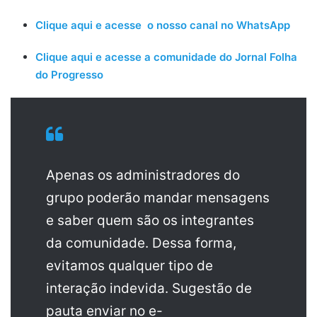
Clique aqui e acesse o nosso canal no WhatsApp
Clique aqui e acesse a comunidade do Jornal Folha
do Progresso
Apenas os administradores do
grupo poderão mandar mensagens
e saber quem são os integrantes
da comunidade. Dessa forma,
evitamos qualquer tipo de
interação indevida. Sugestão de
pauta enviar no e-