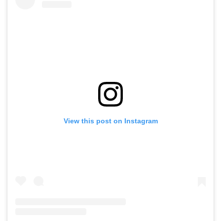
View this post on Instagram