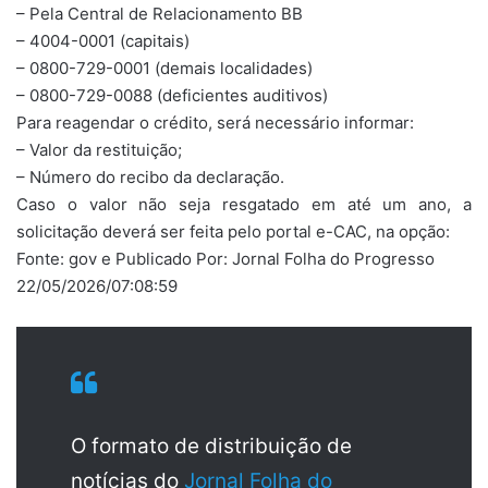
– Pela Central de Relacionamento BB
– 4004-0001 (capitais)
– 0800-729-0001 (demais localidades)
– 0800-729-0088 (deficientes auditivos)
Para reagendar o crédito, será necessário informar:
– Valor da restituição;
– Número do recibo da declaração.
Caso o valor não seja resgatado em até um ano, a
solicitação deverá ser feita pelo portal e-CAC, na opção:
Fonte: gov e Publicado Por: Jornal Folha do Progresso
22/05/2026/07:08:59
O formato de distribuição de
notícias do
Jornal Folha do