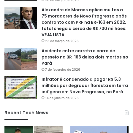
Alexandre de Moraes aplica multas a
75 moradores de Novo Progresso após
confronto com PRF na BR-163 em 2022,
total chega a cerca de R$ 730 milhões;
VEJA LISTA
23 de março de 2026
Acidente entre carreta e carro de
passeio na BR-163 deixa dois mortos no
Pará
7 de fevereiro de 2026
Infrator é condenado a pagar R$ 5,3
milhões por degradar floresta em terra
indígena em Novo Progresso, no Pará
14 de janeiro de 2026
Recent Tech News