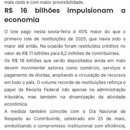
mais cedo e com maior previsibilidade.
R$ 16 bilhões impulsionam a
economia
O lote pago nesta sexta-feira é 45% maior do que o
primeiro lote de restituições de 2025, que havia sido o
maior até então. Na ocasião foram restituídos créditos no
valor de R$ 11 bilhões para 6,2 milhões de contribuintes.
Os R$ 16 bilhões que serão depositados ainda em maio
devem movimentar setores como comércio, serviços e
pagamento de dívidas, ampliando a circulação de recursos
em todo o país. O volume recorde de restituições reforça o
papel da Receita Federal não apenas na administração
tributária, mas também na dinamização da atividade
econômica.
A medida também coincide com o Dia Nacional de
Respeito ao Contribuinte, celebrado em 25 de maio,
simbolizando o compromisso institucional com eficiência,