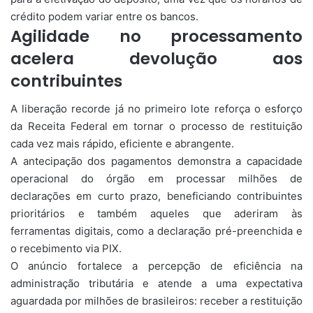
crédito podem variar entre os bancos.
Agilidade no processamento
acelera devolução aos
contribuintes
A liberação recorde já no primeiro lote reforça o esforço
da Receita Federal em tornar o processo de restituição
cada vez mais rápido, eficiente e abrangente.
A antecipação dos pagamentos demonstra a capacidade
operacional do órgão em processar milhões de
declarações em curto prazo, beneficiando contribuintes
prioritários e também aqueles que aderiram às
ferramentas digitais, como a declaração pré-preenchida e
o recebimento via PIX.
O anúncio fortalece a percepção de eficiência na
administração tributária e atende a uma expectativa
aguardada por milhões de brasileiros: receber a restituição