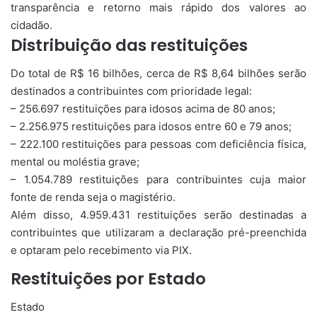
transparência e retorno mais rápido dos valores ao
cidadão.
Distribuição das restituições
Do total de R$ 16 bilhões, cerca de R$ 8,64 bilhões serão
destinados a contribuintes com prioridade legal:
– 256.697 restituições para idosos acima de 80 anos;
– 2.256.975 restituições para idosos entre 60 e 79 anos;
– 222.100 restituições para pessoas com deficiência física,
mental ou moléstia grave;
– 1.054.789 restituições para contribuintes cuja maior
fonte de renda seja o magistério.
Além disso, 4.959.431 restituições serão destinadas a
contribuintes que utilizaram a declaração pré-preenchida
e optaram pelo recebimento via PIX.
Restituições por Estado
Estado