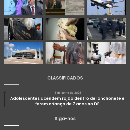
CLASSIFICADOS
16 de junho de 2026
Adolescentes acendem rojão dentro de lanchonete e
ferem criança de 7 anos no DF
Siga-nos