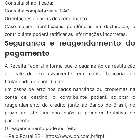
Consulta simplificada;
Consulta completa via e-CAC;
Orientações e canais de atendimento.
Caso sejam identificadas pendências na declaração, o
contribuinte poderá retificar as informações incorretas.
Segurança e reagendamento do
pagamento
A Receita Federal informa que o pagamento da restituição
é realizado exclusivamente em conta bancária de
titularidade do contribuinte.
Em casos de erro nos dados bancários ou problemas na
conta de destino, o contribuinte poderá solicitar o
reagendamento do crédito junto ao Banco do Brasil, no
prazo de até um ano após a primeira tentativa de
pagamento.
O reagendamento pode ser feito:
– Pelo Portal BB – https://www.bb.com.br/irpf