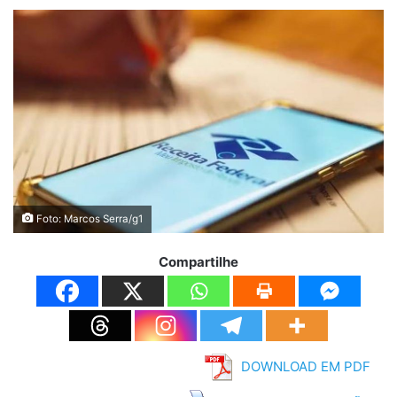
Foto: Marcos Serra/g1
Compartilhe
DOWNLOAD EM PDF