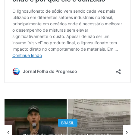
BRASIL