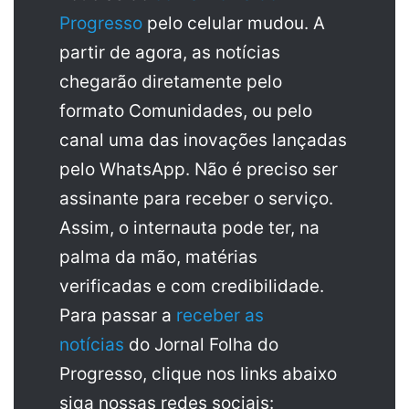
Progresso
pelo celular mudou. A
partir de agora, as notícias
chegarão diretamente pelo
formato Comunidades, ou pelo
canal uma das inovações lançadas
pelo WhatsApp. Não é preciso ser
assinante para receber o serviço.
Assim, o internauta pode ter, na
palma da mão, matérias
verificadas e com credibilidade.
Para passar a
receber as
notícias
do Jornal Folha do
Progresso, clique nos links abaixo
siga nossas redes sociais: