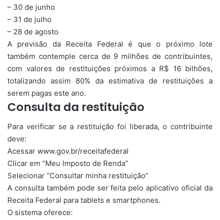
– 30 de junho
– 31 de julho
– 28 de agosto
A previsão da Receita Federal é que o próximo lote
também contemple cerca de 9 milhões de contribuintes,
com valores de restituições próximos a R$ 16 bilhões,
totalizando assim 80% da estimativa de restituições a
serem pagas este ano.
Consulta da restituição
Para verificar se a restituição foi liberada, o contribuinte
deve:
Acessar www.gov.br/receitafederal
Clicar em “Meu Imposto de Renda”
Selecionar “Consultar minha restituição”
A consulta também pode ser feita pelo aplicativo oficial da
Receita Federal para tablets e smartphones.
O sistema oferece: