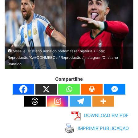
Messi e Cristiano Ronaldo podem fazer história • Foto:
Reprodução/X/@CONMEBOL / Reprodução / Instagram/Cristiano
Ronaldo
Compartilhe
DOWNLOAD EM PDF
IMPRIMIR PUBLICAÇÃO