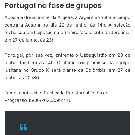
Portugal na fase de grupos
Após a estreia diante da Argélia, a Argentina volta a campo
contra a Áustria no dia 22 de junho, às 14h. A seleção
fecha sua participação na primeira fase diante da Jordânia,
em 27 de junho, às 23h.
Portugal, por sua vez, enfrenta o Uzbequistão em 23 de
junho, também às 14h. O último compromisso da equipe
lusitana no Grupo K será diante da Colômbia, em 27 de
junho, às 20h30.
Fonte: cnnbrasil e Publicado Por: Jornal Folha do
Progresso 15/06/2026/09:27:10