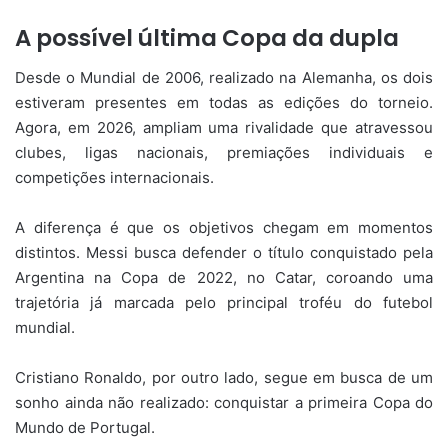
A possível última Copa da dupla
Desde o Mundial de 2006, realizado na Alemanha, os dois
estiveram presentes em todas as edições do torneio.
Agora, em 2026, ampliam uma rivalidade que atravessou
clubes, ligas nacionais, premiações individuais e
competições internacionais.
A diferença é que os objetivos chegam em momentos
distintos. Messi busca defender o título conquistado pela
Argentina na Copa de 2022, no Catar, coroando uma
trajetória já marcada pelo principal troféu do futebol
mundial.
Cristiano Ronaldo, por outro lado, segue em busca de um
sonho ainda não realizado: conquistar a primeira Copa do
Mundo de Portugal.