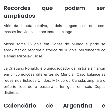
Recordes que podem ser
ampliados
Além da disputa coletiva, os dois chegam ao torneio com
marcas individuais importantes em jogo.
Messi soma 13 gols em Copas do Mundo e pode se
aproximar do recorde histórico de 16 gols, pertencente ao
alemão Miroslav Klose.
Já Cristiano Ronaldo é o único jogador da história a marcar
em cinco edições diferentes do Mundial. Caso balance as
redes nos Estados Unidos, México ou Canadá, ampliará o
próprio recorde e passará a ter gols em seis Copas
distintas.
Calendário de Argentina e