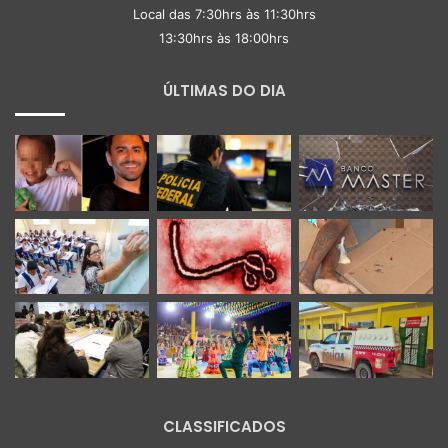
Local das 7:30hrs às 11:30hrs
13:30hrs às 18:00hrs
ÚLTIMAS DO DIA
CLASSIFICADOS