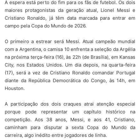
A espera está perto do fim para os fãs de futebol. Os dois
maiores protagonistas da geração atual, Lionel Messi e
Cristiano Ronaldo, já têm data marcada para entrar em
campo pela Copa do Mundo de 2026.
O primeiro a estrear será Messi. Atual campeão mundial
com a Argentina, o camisa 10 enfrenta a seleção da Argélia
na próxima terça-feira (16), às 22h (de Brasília), em Kansas
City, nos Estados Unidos. Um dia depois, na quarta-feira
(17), será a vez de Cristiano Ronaldo comandar Portugal
diante da República Democrática do Congo, às 14h, em
Houston.
A participação dos dois craques atrai atenção especial
porque pode representar um capítulo histórico na
competição. Aos 38 anos, Messi, e aos 41, Cristiano,
caminham para disputar a sexta Copa do Mundo da
carreira, algo inédito entre jogadores de linha.