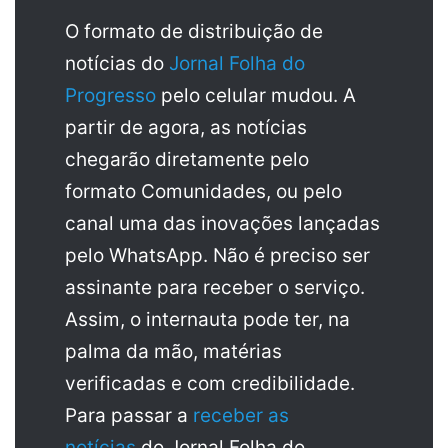
O formato de distribuição de
notícias do
Jornal Folha do
Progresso
pelo celular mudou. A
partir de agora, as notícias
chegarão diretamente pelo
formato Comunidades, ou pelo
canal uma das inovações lançadas
pelo WhatsApp. Não é preciso ser
assinante para receber o serviço.
Assim, o internauta pode ter, na
palma da mão, matérias
verificadas e com credibilidade.
Para passar a
receber as
notícias
do Jornal Folha do