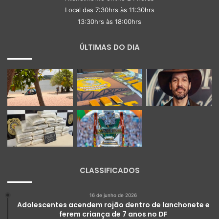
Local das 7:30hrs às 11:30hrs
13:30hrs às 18:00hrs
ÚLTIMAS DO DIA
CLASSIFICADOS
16 de junho de 2026
Adolescentes acendem rojão dentro de lanchonete e
ferem criança de 7 anos no DF