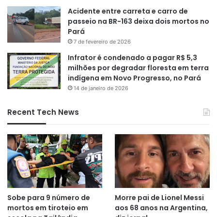
Acidente entre carreta e carro de
passeio na BR-163 deixa dois mortos no
Pará
7 de fevereiro de 2026
Infrator é condenado a pagar R$ 5,3
milhões por degradar floresta em terra
indígena em Novo Progresso, no Pará
14 de janeiro de 2026
Recent Tech News
Sobe para 9 número de
Morre pai de Lionel Messi
mortos em tiroteio em
aos 68 anos na Argentina,