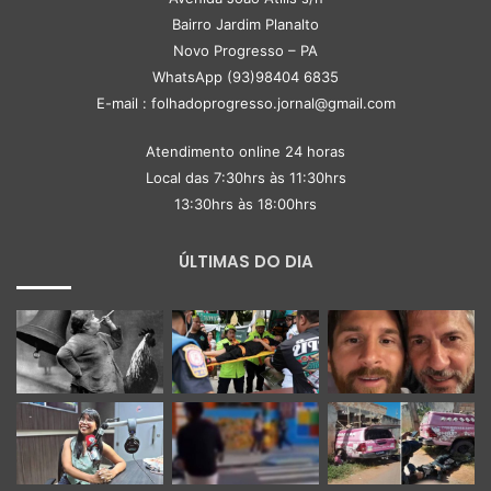
Bairro Jardim Planalto
Novo Progresso – PA
WhatsApp (93)98404 6835
E-mail : folhadoprogresso.jornal@gmail.com
Atendimento online 24 horas
Local das 7:30hrs às 11:30hrs
13:30hrs às 18:00hrs
ÚLTIMAS DO DIA