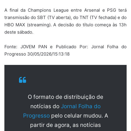
A final da Champions League entre Arsenal e PSG terá
transmissão do SBT (TV aberta), do TNT (TV fechada) e do
HBO MAX (streaming). A decisão do título começa às 13h
deste sábado.
Fonte: JOVEM PAN e Publicado Por: Jornal Folha do
Progresso 30/05/2026/15:13:18
O formato de distribuição de
notícias do
Jornal Folha do
Progresso
pelo celular mudou. A
partir de agora, as notícias