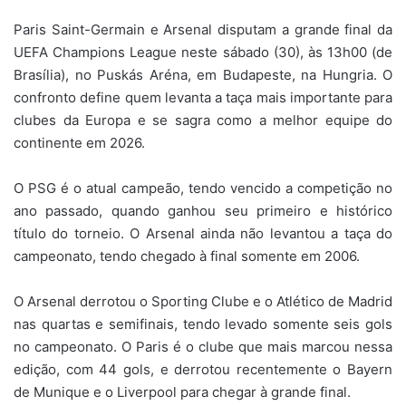
Paris Saint-Germain e Arsenal disputam a grande final da
UEFA Champions League neste sábado (30), às 13h00 (de
Brasília), no Puskás Aréna, em Budapeste, na Hungria. O
confronto define quem levanta a taça mais importante para
clubes da Europa e se sagra como a melhor equipe do
continente em 2026.
O PSG é o atual campeão, tendo vencido a competição no
ano passado, quando ganhou seu primeiro e histórico
título do torneio. O Arsenal ainda não levantou a taça do
campeonato, tendo chegado à final somente em 2006.
O Arsenal derrotou o Sporting Clube e o Atlético de Madrid
nas quartas e semifinais, tendo levado somente seis gols
no campeonato. O Paris é o clube que mais marcou nessa
edição, com 44 gols, e derrotou recentemente o Bayern
de Munique e o Liverpool para chegar à grande final.