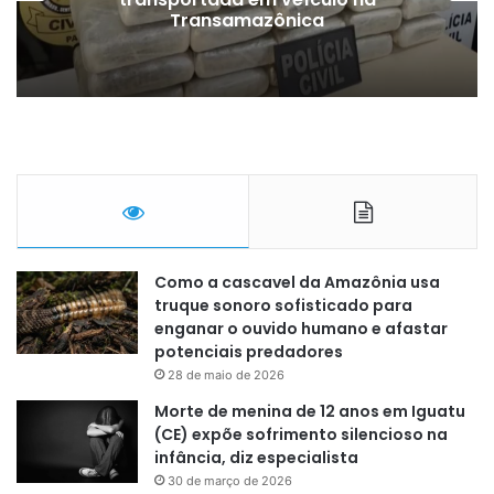
Transamazônica
Como a cascavel da Amazônia usa
truque sonoro sofisticado para
enganar o ouvido humano e afastar
potenciais predadores
28 de maio de 2026
Morte de menina de 12 anos em Iguatu
(CE) expõe sofrimento silencioso na
infância, diz especialista
30 de março de 2026