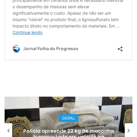
GERAL
Polícia apreende 22 kg de maconha
transportada em veículo na