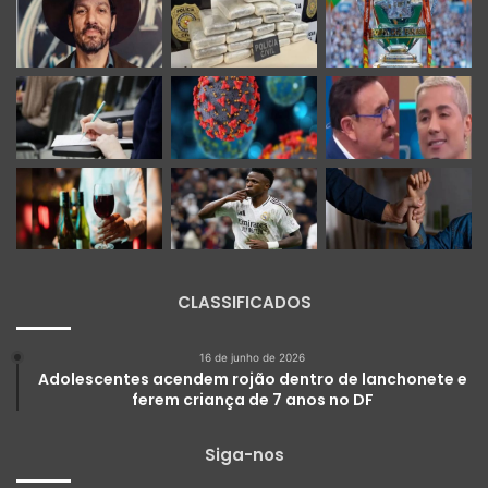
CLASSIFICADOS
16 de junho de 2026
Adolescentes acendem rojão dentro de lanchonete e
ferem criança de 7 anos no DF
Siga-nos