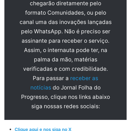
chegarão diretamente pelo
formato Comunidades, ou pelo
canal uma das inovações lançadas
pelo WhatsApp. Não é preciso ser
assinante para receber o serviço.
Assim, o internauta pode ter, na
palma da mão, matérias
verificadas e com credibilidade.
Para passar a
receber as
notícias
do Jornal Folha do
Progresso, clique nos links abaixo
siga nossas redes sociais:
Clique aqui e nos siga no X