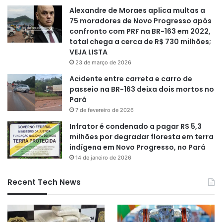
Alexandre de Moraes aplica multas a
75 moradores de Novo Progresso após
confronto com PRF na BR-163 em 2022,
total chega a cerca de R$ 730 milhões;
VEJA LISTA
23 de março de 2026
Acidente entre carreta e carro de
passeio na BR-163 deixa dois mortos no
Pará
7 de fevereiro de 2026
Infrator é condenado a pagar R$ 5,3
milhões por degradar floresta em terra
indígena em Novo Progresso, no Pará
14 de janeiro de 2026
Recent Tech News