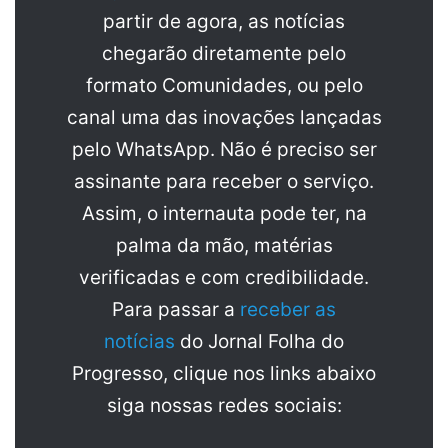
partir de agora, as notícias
chegarão diretamente pelo
formato Comunidades, ou pelo
canal uma das inovações lançadas
pelo WhatsApp. Não é preciso ser
assinante para receber o serviço.
Assim, o internauta pode ter, na
palma da mão, matérias
verificadas e com credibilidade.
Para passar a
receber as
notícias
do Jornal Folha do
Progresso, clique nos links abaixo
siga nossas redes sociais: