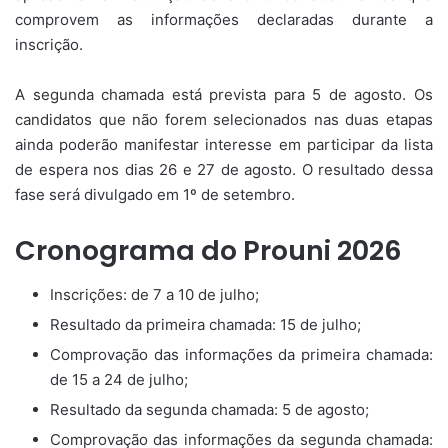
comprovem as informações declaradas durante a
inscrição.
A segunda chamada está prevista para 5 de agosto. Os
candidatos que não forem selecionados nas duas etapas
ainda poderão manifestar interesse em participar da lista
de espera nos dias 26 e 27 de agosto. O resultado dessa
fase será divulgado em 1º de setembro.
Cronograma do Prouni 2026
Inscrições: de 7 a 10 de julho;
Resultado da primeira chamada: 15 de julho;
Comprovação das informações da primeira chamada:
de 15 a 24 de julho;
Resultado da segunda chamada: 5 de agosto;
Comprovação das informações da segunda chamada: