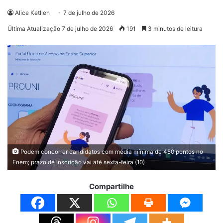
Alice Ketllen
7 de julho de 2026
Última Atualização 7 de julho de 2026
191
3 minutos de leitura
Podem concorrer candidatos com média mínima de 450 pontos no
Enem; prazo de inscrição vai até sexta-feira (10)
Compartilhe