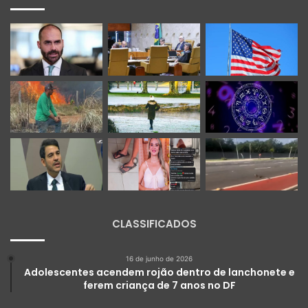
CLASSIFICADOS
16 de junho de 2026
Adolescentes acendem rojão dentro de lanchonete e
ferem criança de 7 anos no DF