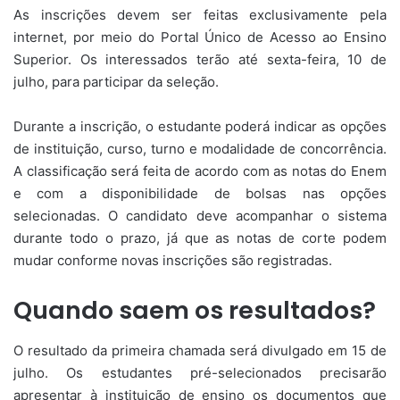
As inscrições devem ser feitas exclusivamente pela
internet, por meio do Portal Único de Acesso ao Ensino
Superior. Os interessados terão até sexta-feira, 10 de
julho, para participar da seleção.
Durante a inscrição, o estudante poderá indicar as opções
de instituição, curso, turno e modalidade de concorrência.
A classificação será feita de acordo com as notas do Enem
e com a disponibilidade de bolsas nas opções
selecionadas. O candidato deve acompanhar o sistema
durante todo o prazo, já que as notas de corte podem
mudar conforme novas inscrições são registradas.
Quando saem os resultados?
O resultado da primeira chamada será divulgado em 15 de
julho. Os estudantes pré-selecionados precisarão
apresentar à instituição de ensino os documentos que