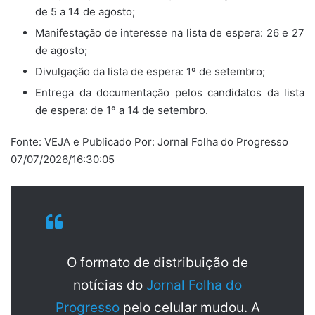
de 5 a 14 de agosto;
Manifestação de interesse na lista de espera: 26 e 27
de agosto;
Divulgação da lista de espera: 1º de setembro;
Entrega da documentação pelos candidatos da lista
de espera: de 1º a 14 de setembro.
Fonte: VEJA e Publicado Por: Jornal Folha do Progresso
07/07/2026/16:30:05
O formato de distribuição de
notícias do
Jornal Folha do
Progresso
pelo celular mudou. A