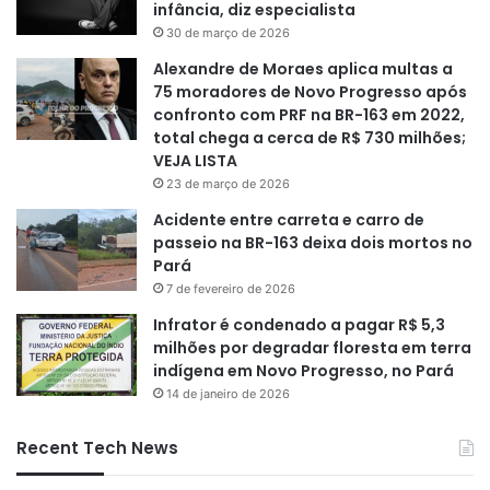
infância, diz especialista
30 de março de 2026
Alexandre de Moraes aplica multas a
75 moradores de Novo Progresso após
confronto com PRF na BR-163 em 2022,
total chega a cerca de R$ 730 milhões;
VEJA LISTA
23 de março de 2026
Acidente entre carreta e carro de
passeio na BR-163 deixa dois mortos no
Pará
7 de fevereiro de 2026
Infrator é condenado a pagar R$ 5,3
milhões por degradar floresta em terra
indígena em Novo Progresso, no Pará
14 de janeiro de 2026
Recent Tech News