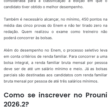
considerada para a classificação a edição em que o
candidato tiver obtido o melhor desempenho.
Também é necessário alcançar, no mínimo, 450 pontos na
média das cinco provas do Enem e não ter tirado zero na
redação. Quem realizou o exame como treineiro não
poderá concorrer às bolsas.
Além do desempenho no Enem, o processo seletivo leva
em conta critérios de renda familiar. Para concorrer a uma
bolsa integral, a renda familiar bruta mensal por pessoa
deve ser de até um salário mínimo e meio. Já as bolsas
parciais são destinadas aos candidatos com renda familiar
bruta mensal por pessoa de até três salários mínimos.
Como se inscrever no Prouni
2026.2?