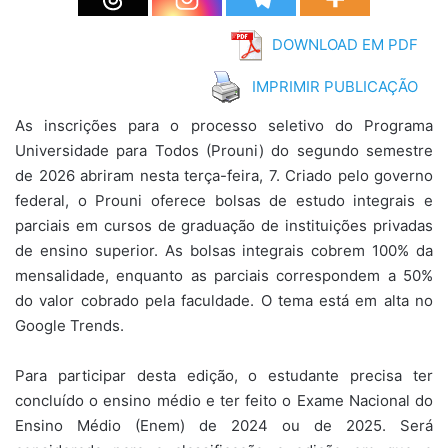
DOWNLOAD EM PDF
IMPRIMIR PUBLICAÇÃO
As inscrições para o processo seletivo do Programa
Universidade para Todos (Prouni) do segundo semestre
de 2026 abriram nesta terça-feira, 7. Criado pelo governo
federal, o Prouni oferece bolsas de estudo integrais e
parciais em cursos de graduação de instituições privadas
de ensino superior. As bolsas integrais cobrem 100% da
mensalidade, enquanto as parciais correspondem a 50%
do valor cobrado pela faculdade. O tema está em alta no
Google Trends.
Para participar desta edição, o estudante precisa ter
concluído o ensino médio e ter feito o Exame Nacional do
Ensino Médio (Enem) de 2024 ou de 2025. Será