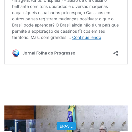
BRASIL