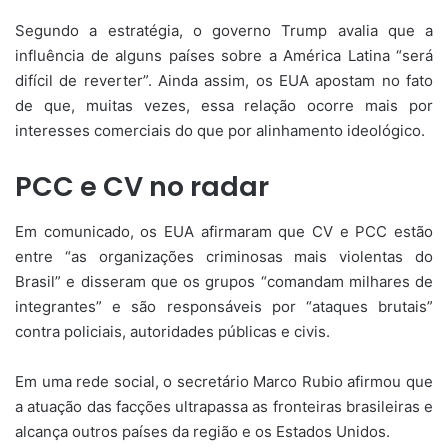
Segundo a estratégia, o governo Trump avalia que a
influência de alguns países sobre a América Latina “será
difícil de reverter”. Ainda assim, os EUA apostam no fato
de que, muitas vezes, essa relação ocorre mais por
interesses comerciais do que por alinhamento ideológico.
PCC e CV no radar
Em comunicado, os EUA afirmaram que CV e PCC estão
entre “as organizações criminosas mais violentas do
Brasil” e disseram que os grupos “comandam milhares de
integrantes” e são responsáveis por “ataques brutais”
contra policiais, autoridades públicas e civis.
Em uma rede social, o secretário Marco Rubio afirmou que
a atuação das facções ultrapassa as fronteiras brasileiras e
alcança outros países da região e os Estados Unidos.