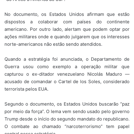
No documento, os Estados Unidos afirmam que estão
dispostos a colaborar com países do continente
americano. Por outro lado, alertam que podem optar por
ações militares onde e quando julgarem que os interesses
norte-americanos não estão sendo atendidos.
Quando a estratégia foi anunciada, o Departamento de
Guerra usou como exemplo a operação militar que
capturou o ex-ditador venezuelano Nicolás Maduro —
acusado de comandar o Cartel de los Soles, considerado
terrorista pelos EUA.
Segundo o documento, os Estados Unidos buscarão “paz
por meio da força”. O lema vem sendo usado pelo governo
Trump desde o início do segundo mandato do republicano.
O combate ao chamado “narcoterrorismo” tem papel
central nessa estratégia.