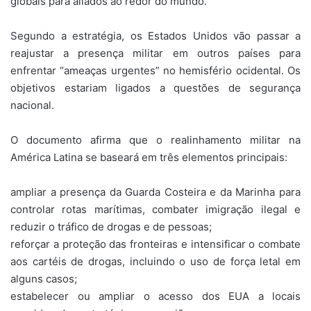
globais para aliados ao redor do mundo.
Segundo a estratégia, os Estados Unidos vão passar a
reajustar a presença militar em outros países para
enfrentar “ameaças urgentes” no hemisfério ocidental. Os
objetivos estariam ligados a questões de segurança
nacional.
O documento afirma que o realinhamento militar na
América Latina se baseará em três elementos principais:
ampliar a presença da Guarda Costeira e da Marinha para
controlar rotas marítimas, combater imigração ilegal e
reduzir o tráfico de drogas e de pessoas;
reforçar a proteção das fronteiras e intensificar o combate
aos cartéis de drogas, incluindo o uso de força letal em
alguns casos;
estabelecer ou ampliar o acesso dos EUA a locais