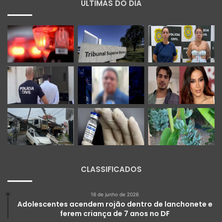
ÚLTIMAS DO DIA
CLASSIFICADOS
16 de junho de 2026
Adolescentes acendem rojão dentro de lanchonete e
ferem criança de 7 anos no DF