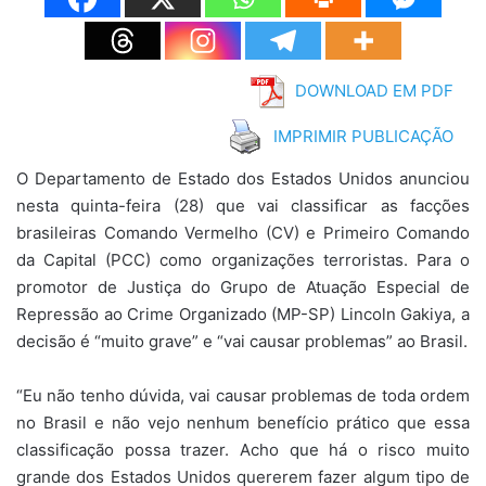
DOWNLOAD EM PDF
IMPRIMIR PUBLICAÇÃO
O Departamento de Estado dos Estados Unidos anunciou
nesta quinta-feira (28) que vai classificar as facções
brasileiras Comando Vermelho (CV) e Primeiro Comando
da Capital (PCC) como organizações terroristas. Para o
promotor de Justiça do Grupo de Atuação Especial de
Repressão ao Crime Organizado (MP-SP) Lincoln Gakiya, a
decisão é “muito grave” e “vai causar problemas” ao Brasil.
“Eu não tenho dúvida, vai causar problemas de toda ordem
no Brasil e não vejo nenhum benefício prático que essa
classificação possa trazer. Acho que há o risco muito
grande dos Estados Unidos quererem fazer algum tipo de