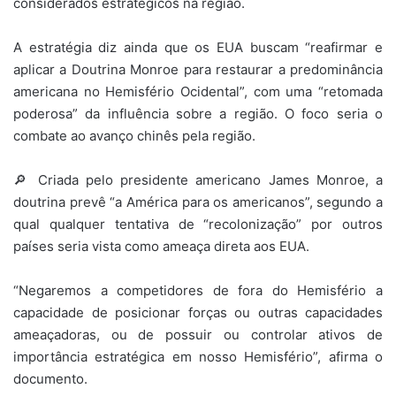
considerados estratégicos na região.
A estratégia diz ainda que os EUA buscam “reafirmar e
aplicar a Doutrina Monroe para restaurar a predominância
americana no Hemisfério Ocidental”, com uma “retomada
poderosa” da influência sobre a região. O foco seria o
combate ao avanço chinês pela região.
🔎 Criada pelo presidente americano James Monroe, a
doutrina prevê “a América para os americanos”, segundo a
qual qualquer tentativa de “recolonização” por outros
países seria vista como ameaça direta aos EUA.
“Negaremos a competidores de fora do Hemisfério a
capacidade de posicionar forças ou outras capacidades
ameaçadoras, ou de possuir ou controlar ativos de
importância estratégica em nosso Hemisfério”, afirma o
documento.