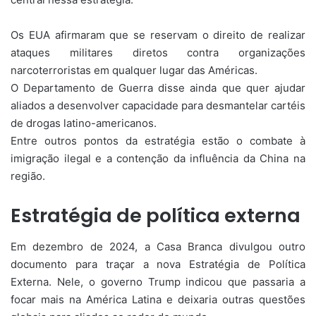
Os EUA afirmaram que se reservam o direito de realizar
ataques militares diretos contra organizações
narcoterroristas em qualquer lugar das Américas.
O Departamento de Guerra disse ainda que quer ajudar
aliados a desenvolver capacidade para desmantelar cartéis
de drogas latino-americanos.
Entre outros pontos da estratégia estão o combate à
imigração ilegal e a contenção da influência da China na
região.
Estratégia de política externa
Em dezembro de 2024, a Casa Branca divulgou outro
documento para traçar a nova Estratégia de Política
Externa. Nele, o governo Trump indicou que passaria a
focar mais na América Latina e deixaria outras questões