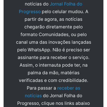
notícias do
Jornal Folha do
Progresso
pelo celular mudou. A
partir de agora, as notícias
chegarão diretamente pelo
formato Comunidades, ou pelo
canal uma das inovações lançadas
pelo WhatsApp. Não é preciso ser
assinante para receber o serviço.
Assim, o internauta pode ter, na
palma da mão, matérias
verificadas e com credibilidade.
Para passar a
receber as
notícias
do Jornal Folha do
Progresso, clique nos links abaixo