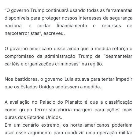
“O governo Trump continuará usando todas as ferramentas
disponíveis para proteger nossos interesses de segurança
nacional e cortar financiamento e recursos de
narcoterroristas”, escreveu.
O governo americano disse ainda que a medida reforça o
compromisso da administração Trump de “desmantelar
cartéis e organizações criminosas” na região.
Nos bastidores, o governo Lula atuava para tentar impedir
que os Estados Unidos adotassem a medida.
A avaliação no Palácio do Planalto é que a classificação
como grupo terrorista abriria margem para ações mais
duras dos Estados Unidos.
Em um cenário extremo, os norte-americanos poderiam
usar esse argumento para conduzir uma operação militar