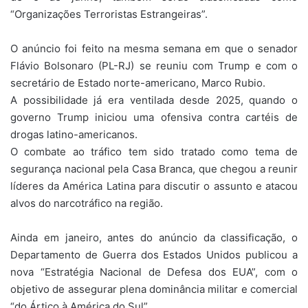
“Organizações Terroristas Estrangeiras”.
O anúncio foi feito na mesma semana em que o senador
Flávio Bolsonaro (PL-RJ) se reuniu com Trump e com o
secretário de Estado norte-americano, Marco Rubio.
A possibilidade já era ventilada desde 2025, quando o
governo Trump iniciou uma ofensiva contra cartéis de
drogas latino-americanos.
O combate ao tráfico tem sido tratado como tema de
segurança nacional pela Casa Branca, que chegou a reunir
líderes da América Latina para discutir o assunto e atacou
alvos do narcotráfico na região.
Ainda em janeiro, antes do anúncio da classificação, o
Departamento de Guerra dos Estados Unidos publicou a
nova “Estratégia Nacional de Defesa dos EUA”, com o
objetivo de assegurar plena dominância militar e comercial
“do Ártico à América do Sul”.