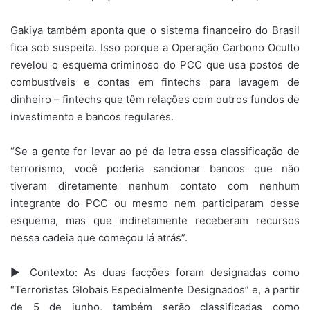
Gakiya também aponta que o sistema financeiro do Brasil
fica sob suspeita. Isso porque a Operação Carbono Oculto
revelou o esquema criminoso do PCC que usa postos de
combustíveis e contas em fintechs para lavagem de
dinheiro – fintechs que têm relações com outros fundos de
investimento e bancos regulares.
“Se a gente for levar ao pé da letra essa classificação de
terrorismo, você poderia sancionar bancos que não
tiveram diretamente nenhum contato com nenhum
integrante do PCC ou mesmo nem participaram desse
esquema, mas que indiretamente receberam recursos
nessa cadeia que começou lá atrás”.
▶️ Contexto: As duas facções foram designadas como
“Terroristas Globais Especialmente Designados” e, a partir
de 5 de junho, também serão classificadas como