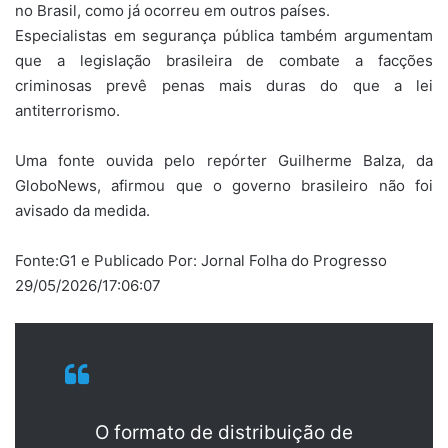
no Brasil, como já ocorreu em outros países.
Especialistas em segurança pública também argumentam
que a legislação brasileira de combate a facções
criminosas prevê penas mais duras do que a lei
antiterrorismo.
Uma fonte ouvida pelo repórter Guilherme Balza, da
GloboNews, afirmou que o governo brasileiro não foi
avisado da medida.
Fonte:G1 e Publicado Por: Jornal Folha do Progresso
29/05/2026/17:06:07
O formato de distribuição de