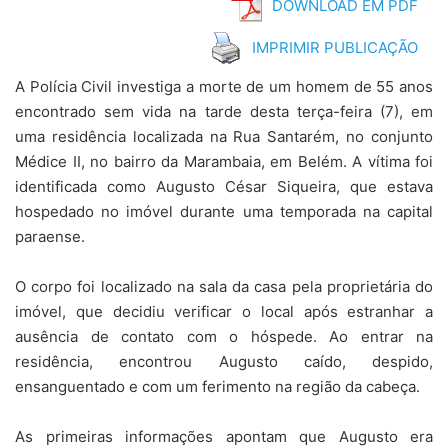
DOWNLOAD EM PDF
IMPRIMIR PUBLICAÇÃO
A Polícia Civil investiga a morte de um homem de 55 anos
encontrado sem vida na tarde desta terça-feira (7), em
uma residência localizada na Rua Santarém, no conjunto
Médice II, no bairro da Marambaia, em Belém. A vítima foi
identificada como Augusto César Siqueira, que estava
hospedado no imóvel durante uma temporada na capital
paraense.
O corpo foi localizado na sala da casa pela proprietária do
imóvel, que decidiu verificar o local após estranhar a
ausência de contato com o hóspede. Ao entrar na
residência, encontrou Augusto caído, despido,
ensanguentado e com um ferimento na região da cabeça.
As primeiras informações apontam que Augusto era