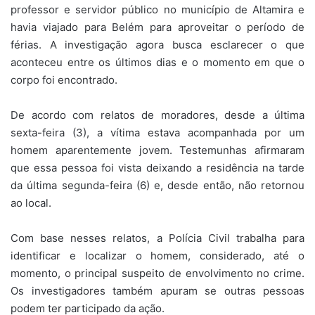
professor e servidor público no município de Altamira e
havia viajado para Belém para aproveitar o período de
férias. A investigação agora busca esclarecer o que
aconteceu entre os últimos dias e o momento em que o
corpo foi encontrado.
De acordo com relatos de moradores, desde a última
sexta-feira (3), a vítima estava acompanhada por um
homem aparentemente jovem. Testemunhas afirmaram
que essa pessoa foi vista deixando a residência na tarde
da última segunda-feira (6) e, desde então, não retornou
ao local.
Com base nesses relatos, a Polícia Civil trabalha para
identificar e localizar o homem, considerado, até o
momento, o principal suspeito de envolvimento no crime.
Os investigadores também apuram se outras pessoas
podem ter participado da ação.