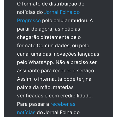
O formato de distribuição de
notícias do
Jornal Folha do
Progresso
pelo celular mudou. A
partir de agora, as notícias
chegarão diretamente pelo
formato Comunidades, ou pelo
canal uma das inovações lançadas
pelo WhatsApp. Não é preciso ser
assinante para receber o serviço.
Assim, o internauta pode ter, na
palma da mão, matérias
verificadas e com credibilidade.
Para passar a
receber as
notícias
do Jornal Folha do