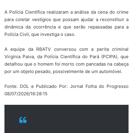
A Polícia Científica realizaram a análise da cena do crime
para coletar vestígios que possam ajudar a reconstituir a
dinâmica da ocorrência e que serão repassadas para a
Polícia Civil, que investiga o caso.
A equipe da RBATV conversou com a perita criminal
Virginia Paiva, da Polícia Científica do Pará (PCIPA), que
detalhou que o homem foi morto com pancadas na cabeça
por um objeto pesado, possivelmente de um automóvel.
Fonte: DOL e Publicado Por: Jornal Folha do Progresso
08/07/2026/16:28:15