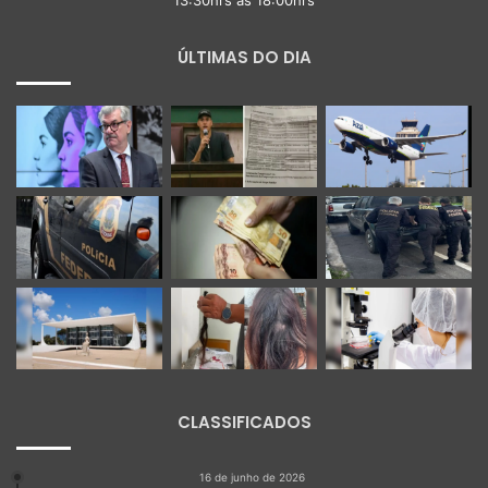
ÚLTIMAS DO DIA
CLASSIFICADOS
16 de junho de 2026