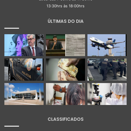
13:30hrs às 18:00hrs
ÚLTIMAS DO DIA
CLASSIFICADOS