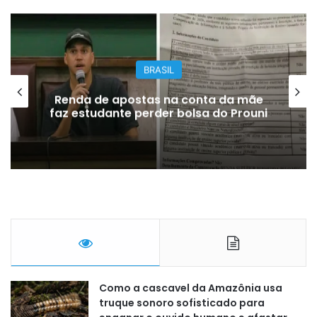
BRASIL
Renda de apostas na conta da mãe
faz estudante perder bolsa do Prouni
Como a cascavel da Amazônia usa
truque sonoro sofisticado para