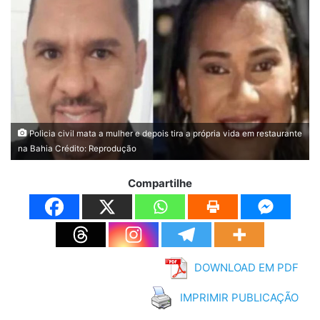
Policia civil mata a mulher e depois tira a própria vida em restaurante
na Bahia Crédito: Reprodução
Compartilhe
DOWNLOAD EM PDF
IMPRIMIR PUBLICAÇÃO