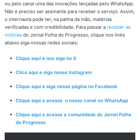
ou pelo canal uma das inovações lançadas pelo WhatsApp.
Não é preciso ser assinante para receber o serviço. Assim,
o internauta pode ter, na palma da mão, matérias
verificadas e com credibilidade. Para passar a
receber as
notícias
do Jornal Folha do Progresso, clique nos links
abaixo siga nossas redes sociais:
Clique aqui e nos siga no X
Clica aqui e siga nosso Instagram
Clique aqui e siga nossa página no Facebook
Clique aqui e acesse o nosso canal no WhatsApp
Clique aqui e acesse a comunidade do Jornal Folha
do Progresso