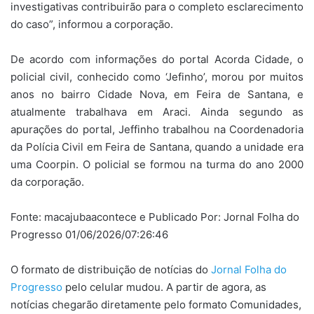
investigativas contribuirão para o completo esclarecimento
do caso”, informou a corporação.
De acordo com informações do portal Acorda Cidade, o
policial civil, conhecido como ‘Jefinho’, morou por muitos
anos no bairro Cidade Nova, em Feira de Santana, e
atualmente trabalhava em Araci. Ainda segundo as
apurações do portal, Jeffinho trabalhou na Coordenadoria
da Polícia Civil em Feira de Santana, quando a unidade era
uma Coorpin. O policial se formou na turma do ano 2000
da corporação.
Fonte: macajubaacontece e Publicado Por: Jornal Folha do
Progresso 01/06/2026/07:26:46
O formato de distribuição de notícias do
Jornal Folha do
Progresso
pelo celular mudou. A partir de agora, as
notícias chegarão diretamente pelo formato Comunidades,