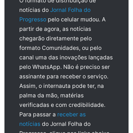
O formato de distribuição de
notícias do
Jornal Folha do
Progresso
pelo celular mudou. A
partir de agora, as notícias
chegarão diretamente pelo
formato Comunidades, ou pelo
canal uma das inovações lançadas
pelo WhatsApp. Não é preciso ser
assinante para receber o serviço.
Assim, o internauta pode ter, na
palma da mão, matérias
verificadas e com credibilidade.
Para passar a
receber as
notícias
do Jornal Folha do