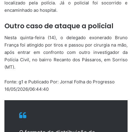
localizado pela polícia. Já o policial foi socorrido e
encaminhado ao hospital.
Outro caso de ataque a policial
Nesta quinta-feira (14), o delegado exonerado Bruno
França foi atingido por tiros e passou por cirurgia na mão,
após entrar em confronto com outro investigador da
Polícia Civil, no bairro Recanto dos Pássaros, em Sorriso
(MT).
Fonte: g1 e Publicado Por: Jornal Folha do Progresso
16/05/2026/06:44:40