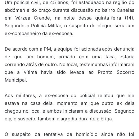
Um policial civil, de 45 anos, foi esfaqueado na região do
abdômen e do braço durante discussão no bairro Canelas
em Várzea Grande, na noite dessa quinta-feira (14).
Segundo a Polícia Militar, o suspeito do ataque seria um
ex-companheiro da ex-esposa.
De acordo com a PM, a equipe foi acionada após denúncia
de que um homem, armado com uma faca, estaria
correndo atrás de outro. No local, testemunhas informaram
que a vítima havia sido levada ao Pronto Socorro
Municipal.
Aos militares, a ex-esposa do policial relatou que ele
estava na casa dela, momento em que outro ex dela
chegou no local e ambos iniciaram a discussão. Segundo
ela, o suspeito também a agrediu durante a briga.
O suspeito da tentativa de homicídio ainda não foi