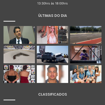
13:30hrs às 18:00hrs
ÚLTIMAS DO DIA
CLASSIFICADOS