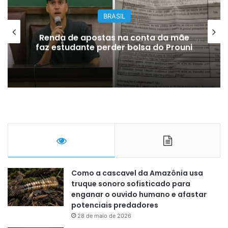
BRASIL
Renda de apostas na conta da mãe
faz estudante perder bolsa do Prouni
Como a cascavel da Amazônia usa
truque sonoro sofisticado para
enganar o ouvido humano e afastar
potenciais predadores
28 de maio de 2026