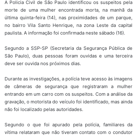
A Policia Civil de São Paulo identificou os suspeitos pela
morte de uma mulher encontrada morta, na manhã da
última quinta-feira (14), nas proximidades de um parque,
no bairro Vila Santo Henrique, na zona Leste da capital
paulista. A informação foi confirmada neste sábado (16).
Segundo a SSP-SP (Secretaria da Segurança Pública de
São Paulo), duas pessoas foram ouvidas e uma terceira
deve ser ouvida nos próximos dias.
Durante as investigações, a polícia teve acesso às imagens
de câmeras de segurança que registraram a mulher
entrando em um carro com os suspeitos. Com a análise da
gravação, o motorista do veículo foi identificado, mas ainda
não foi localizado pelas autoridades.
Segundo o que foi apurado pela polícia, familiares da
vítima relataram que não tiveram contato com o condutor