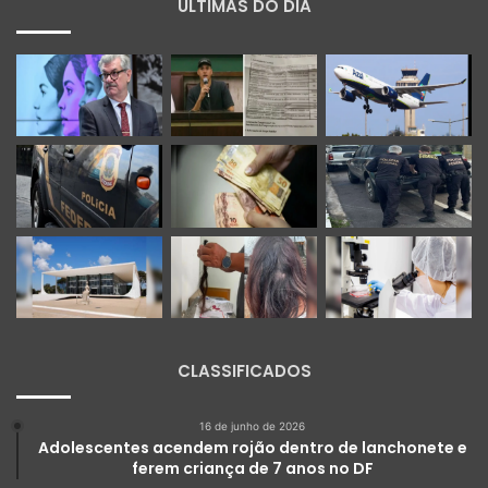
ÚLTIMAS DO DIA
CLASSIFICADOS
16 de junho de 2026
Adolescentes acendem rojão dentro de lanchonete e
ferem criança de 7 anos no DF