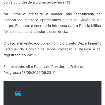
do veículo desde a última terça-feira (13).
Na última quinta-feira, a mulher, não identificada, foi
encontrada morta e apresentava sinais de violência no
corpo. Em nota, a secretaria informou que a Polícia Militar
foi acionada para atender a ocorrência.
O caso é investigado como homicídio pelo Departamento
Estadual de Homicídios e de Proteção à Pessoa e foi
registrado no 24° DP
Fonte: cnnbrasil e Publicado Por: Jornal Folha do
Progresso 18/05/2026/06:23:11