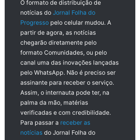
O formato de distribuição de
notícias do
Jornal Folha do
Progresso
pelo celular mudou. A
partir de agora, as notícias
chegarão diretamente pelo
formato Comunidades, ou pelo
canal uma das inovações lançadas
pelo WhatsApp. Não é preciso ser
assinante para receber o serviço.
Assim, o internauta pode ter, na
palma da mão, matérias
verificadas e com credibilidade.
Para passar a
receber as
notícias
do Jornal Folha do