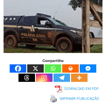
Compartilhe
DOWNLOAD EM PDF
IMPRIMIR PUBLICAÇÃO