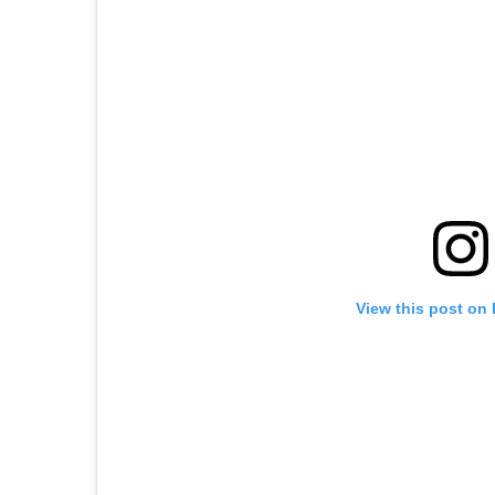
View this post on