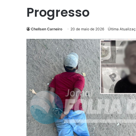
Progresso
Chellsen Carneiro
20 de maio de 2026
Última Atualiza