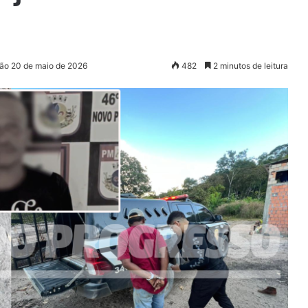
ção 20 de maio de 2026
482
2 minutos de leitura