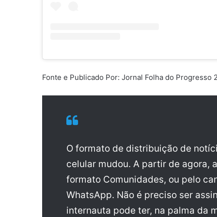
Fonte e Publicado Por: Jornal Folha do Progresso
O formato de distribuição de notí
celular mudou. A partir de agora, 
formato Comunidades, ou pelo can
WhatsApp. Não é preciso ser assin
internauta pode ter, na palma da 