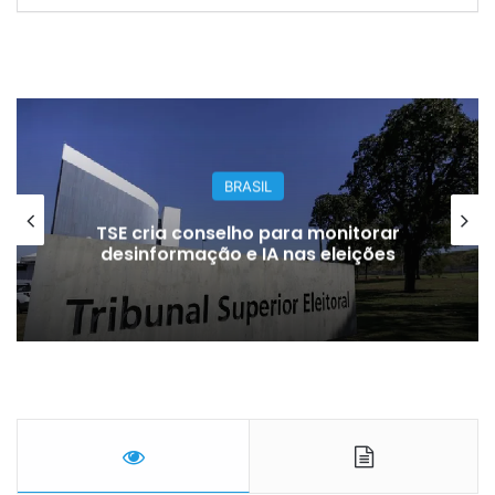
BRASIL
TSE cria conselho para monitorar
desinformação e IA nas eleições