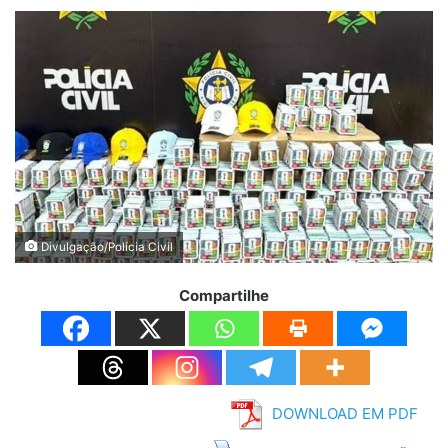
Divulgação/Polícia Civil
Compartilhe
DOWNLOAD EM PDF