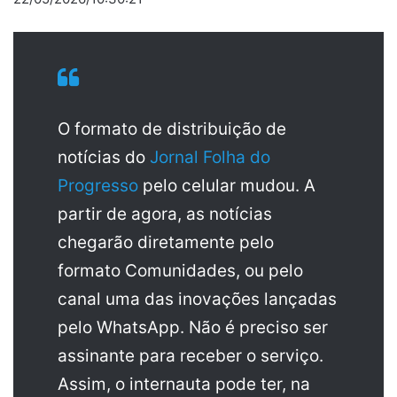
O formato de distribuição de
notícias do
Jornal Folha do
Progresso
pelo celular mudou. A
partir de agora, as notícias
chegarão diretamente pelo
formato Comunidades, ou pelo
canal uma das inovações lançadas
pelo WhatsApp. Não é preciso ser
assinante para receber o serviço.
Assim, o internauta pode ter, na