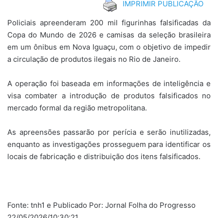
IMPRIMIR PUBLICAÇÃO
Policiais apreenderam 200 mil figurinhas falsificadas da
Copa do Mundo de 2026 e camisas da seleção brasileira
em um ônibus em Nova Iguaçu, com o objetivo de impedir
a circulação de produtos ilegais no Rio de Janeiro.
A operação foi baseada em informações de inteligência e
visa combater a introdução de produtos falsificados no
mercado formal da região metropolitana.
As apreensões passarão por perícia e serão inutilizadas,
enquanto as investigações prosseguem para identificar os
locais de fabricação e distribuição dos itens falsificados.
Fonte: tnh1 e Publicado Por: Jornal Folha do Progresso
22/05/2026/10:30:21