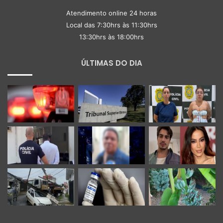
Atendimento online 24 horas
Local das 7:30hrs às 11:30hrs
13:30hrs às 18:00hrs
ÚLTIMAS DO DIA